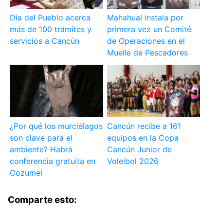
Día del Pueblo acerca
Mahahual instala por
más de 100 trámites y
primera vez un Comité
servicios a Cancún
de Operaciones en el
Muelle de Pescadores
¿Por qué los murciélagos
Cancún recibe a 161
son clave para el
equipos en la Copa
ambiente? Habrá
Cancún Junior de
conferencia gratuita en
Voleibol 2026
Cozumel
Comparte esto: