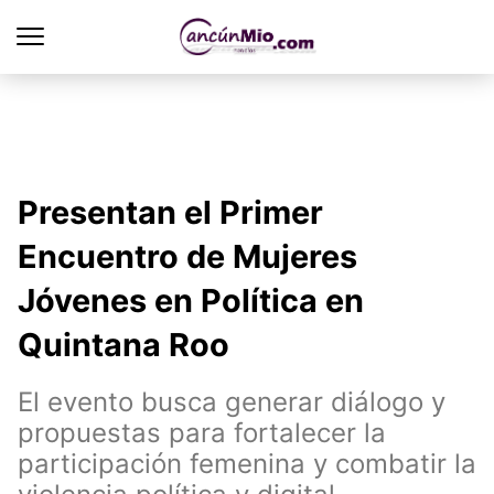
Presentan el Primer
Encuentro de Mujeres
Jóvenes en Política en
Quintana Roo
El evento busca generar diálogo y
propuestas para fortalecer la
participación femenina y combatir la