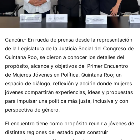
Cancún.- En rueda de prensa desde la representación
de la Legislatura de la Justicia Social del Congreso de
Quintana Roo, se dieron a conocer los detalles del
propósito, alcance y objetivos del Primer Encuentro
de Mujeres Jóvenes en Política, Quintana Roo; un
espacio de diálogo, reflexión y acción donde mujeres
jóvenes compartirán experiencias, ideas y propuestas
para impulsar una política más justa, inclusiva y con
perspectiva de género.
El encuentro tiene como propósito reunir a jóvenes de
distintas regiones del estado para construir