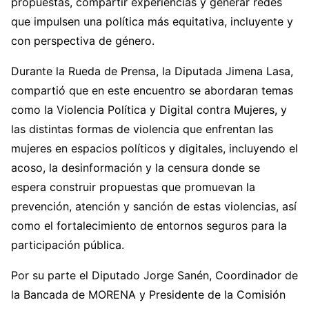
propuestas, compartir experiencias y generar redes
que impulsen una política más equitativa, incluyente y
con perspectiva de género.
Durante la Rueda de Prensa, la Diputada Jimena Lasa,
compartió que en este encuentro se abordaran temas
como la Violencia Política y Digital contra Mujeres, y
las distintas formas de violencia que enfrentan las
mujeres en espacios políticos y digitales, incluyendo el
acoso, la desinformación y la censura donde se
espera construir propuestas que promuevan la
prevención, atención y sanción de estas violencias, así
como el fortalecimiento de entornos seguros para la
participación pública.
Por su parte el Diputado Jorge Sanén, Coordinador de
la Bancada de MORENA y Presidente de la Comisión