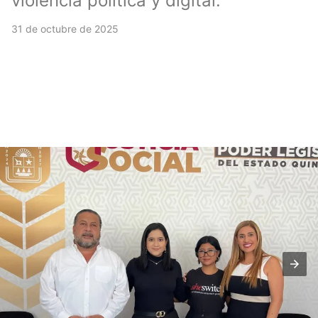
violencia política y digital.
31 de octubre de 2025