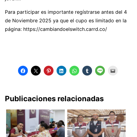
Para participar es importante regístrarse antes del 4
de Noviembre 2025 ya que el cupo es limitado en la
página: https://cambiandoelswitch.carrd.co/
Publicaciones relacionadas