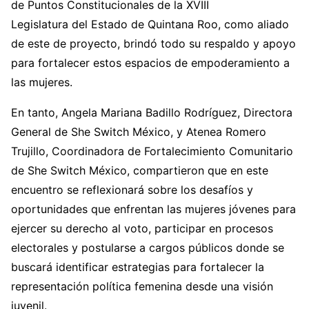
de Puntos Constitucionales de la XVIII
Legislatura del Estado de Quintana Roo, como aliado
de este de proyecto, brindó todo su respaldo y apoyo
para fortalecer estos espacios de empoderamiento a
las mujeres.
En tanto, Angela Mariana Badillo Rodríguez, Directora
General de She Switch México, y Atenea Romero
Trujillo, Coordinadora de Fortalecimiento Comunitario
de She Switch México, compartieron que en este
encuentro se reflexionará sobre los desafíos y
oportunidades que enfrentan las mujeres jóvenes para
ejercer su derecho al voto, participar en procesos
electorales y postularse a cargos públicos donde se
buscará identificar estrategias para fortalecer la
representación política femenina desde una visión
juvenil.