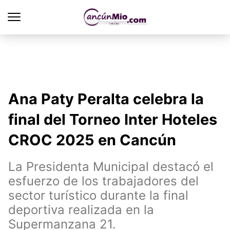
Ana Paty Peralta celebra la
final del Torneo Inter Hoteles
CROC 2025 en Cancún
La Presidenta Municipal destacó el
esfuerzo de los trabajadores del
sector turístico durante la final
deportiva realizada en la
Supermanzana 21.