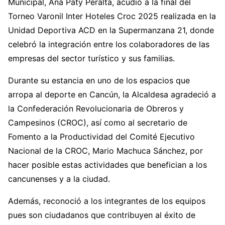
Municipal, Ana Paty Peralta, acudió a la final del
Torneo Varonil Inter Hoteles Croc 2025 realizada en la
Unidad Deportiva ACD en la Supermanzana 21, donde
celebró la integración entre los colaboradores de las
empresas del sector turístico y sus familias.
Durante su estancia en uno de los espacios que
arropa al deporte en Cancún, la Alcaldesa agradeció a
la Confederación Revolucionaria de Obreros y
Campesinos (CROC), así como al secretario de
Fomento a la Productividad del Comité Ejecutivo
Nacional de la CROC, Mario Machuca Sánchez, por
hacer posible estas actividades que benefician a los
cancunenses y a la ciudad.
Además, reconoció a los integrantes de los equipos
pues son ciudadanos que contribuyen al éxito de