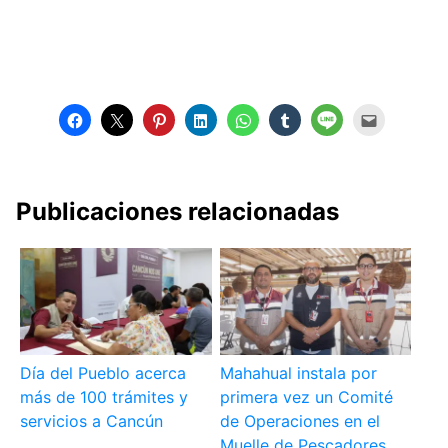
Publicaciones relacionadas
Día del Pueblo acerca
Mahahual instala por
más de 100 trámites y
primera vez un Comité
servicios a Cancún
de Operaciones en el
Muelle de Pescadores