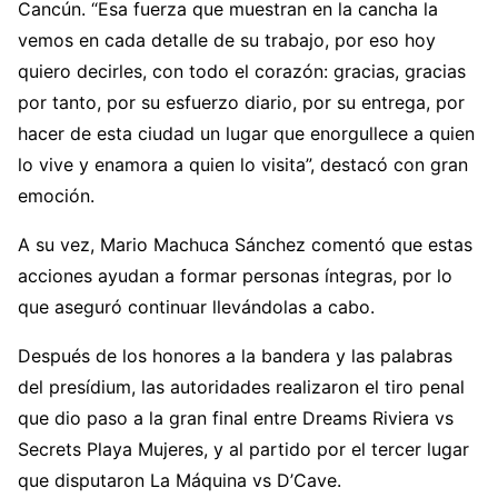
Cancún. “Esa fuerza que muestran en la cancha la
vemos en cada detalle de su trabajo, por eso hoy
quiero decirles, con todo el corazón: gracias, gracias
por tanto, por su esfuerzo diario, por su entrega, por
hacer de esta ciudad un lugar que enorgullece a quien
lo vive y enamora a quien lo visita”, destacó con gran
emoción.
A su vez, Mario Machuca Sánchez comentó que estas
acciones ayudan a formar personas íntegras, por lo
que aseguró continuar llevándolas a cabo.
Después de los honores a la bandera y las palabras
del presídium, las autoridades realizaron el tiro penal
que dio paso a la gran final entre Dreams Riviera vs
Secrets Playa Mujeres, y al partido por el tercer lugar
que disputaron La Máquina vs D’Cave.