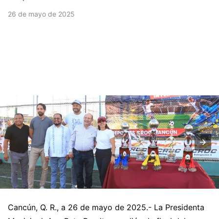
26 de mayo de 2025
Cancún, Q. R., a 26 de mayo de 2025.- La Presidenta