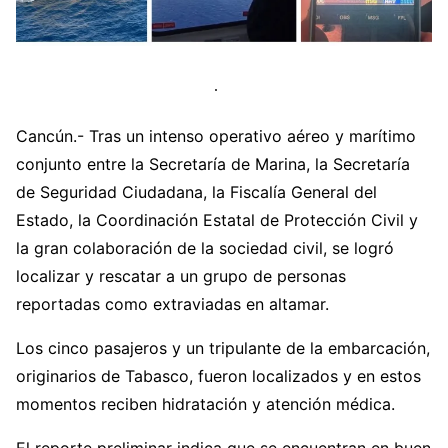
Cancún.- Tras un intenso operativo aéreo y marítimo
conjunto entre la Secretaría de Marina, la Secretaría
de Seguridad Ciudadana, la Fiscalía General del
Estado, la Coordinación Estatal de Protección Civil y
la gran colaboración de la sociedad civil, se logró
localizar y rescatar a un grupo de personas
reportadas como extraviadas en altamar.
Los cinco pasajeros y un tripulante de la embarcación,
originarios de Tabasco, fueron localizados y en estos
momentos reciben hidratación y atención médica.