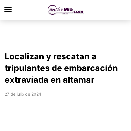
Localizan y rescatan a
tripulantes de embarcación
extraviada en altamar
27 de julio de 2024