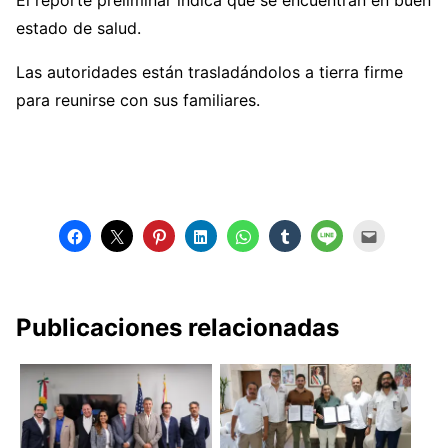
El reporte preliminar indica que se encuentran en buen
estado de salud.
Las autoridades están trasladándolos a tierra firme
para reunirse con sus familiares.
Publicaciones relacionadas