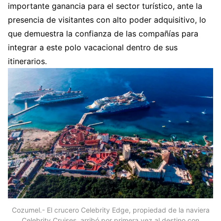
importante ganancia para el sector turístico, ante la
presencia de visitantes con alto poder adquisitivo, lo
que demuestra la confianza de las compañías para
integrar a este polo vacacional dentro de sus
itinerarios.
Cozumel.- El crucero Celebrity Edge, propiedad de la naviera
Celebrity Cruises, arribó por primera vez al destino con