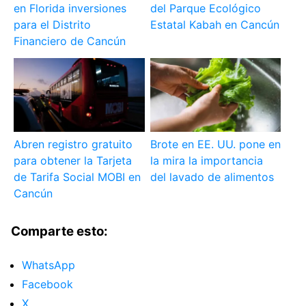
en Florida inversiones
del Parque Ecológico
para el Distrito
Estatal Kabah en Cancún
Financiero de Cancún
Abren registro gratuito
Brote en EE. UU. pone en
para obtener la Tarjeta
la mira la importancia
de Tarifa Social MOBI en
del lavado de alimentos
Cancún
Comparte esto:
WhatsApp
Facebook
X