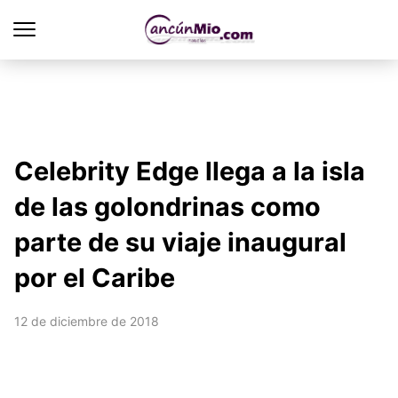
Celebrity Edge llega a la isla
de las golondrinas como
parte de su viaje inaugural
por el Caribe
12 de diciembre de 2018