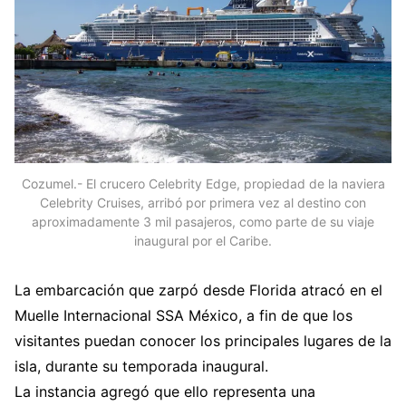
Cozumel.- El crucero Celebrity Edge, propiedad de la naviera
Celebrity Cruises, arribó por primera vez al destino con
aproximadamente 3 mil pasajeros, como parte de su viaje
inaugural por el Caribe.
La embarcación que zarpó desde Florida atracó en el
Muelle Internacional SSA México, a fin de que los
visitantes puedan conocer los principales lugares de la
isla, durante su temporada inaugural.
La instancia agregó que ello representa una