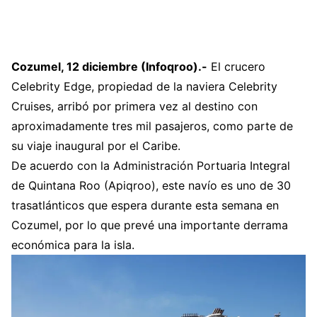
Cozumel, 12 diciembre (Infoqroo).-
El crucero
Celebrity Edge, propiedad de la naviera Celebrity
Cruises, arribó por primera vez al destino con
aproximadamente tres mil pasajeros, como parte de
su viaje inaugural por el Caribe.
De acuerdo con la Administración Portuaria Integral
de Quintana Roo (Apiqroo), este navío es uno de 30
trasatlánticos que espera durante esta semana en
Cozumel, por lo que prevé una importante derrama
económica para la isla.