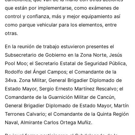
que están por implementarse, como exámenes de
control y confianza, más y mejor equipamiento así
como parque vehicular para los elementos, entre
otras.
En la reunión de trabajo estuvieron presentes el
Subsecretario de Gobierno en la Zona Norte, Jesús
Pool Moo; el Secretario Estatal de Seguridad Pública,
Rodolfo del Ángel Campos; el Comandante de la
34va. Zona Militar, General Brigadier Diplomado de
Estado Mayor, Sergio Ernesto Martínez Rescalvo; el
Comandante de la Guarnición Militar de Cancún,
General Brigadier Diplomado de Estado Mayor, Martín
Terrones Calvario; el Comandante de la Quinta Región
Naval, Almirante Carlos Ortega Muñiz.