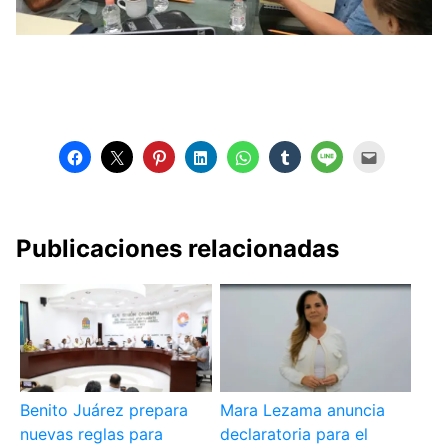
Publicaciones relacionadas
Benito Juárez prepara
Mara Lezama anuncia
nuevas reglas para
declaratoria para el