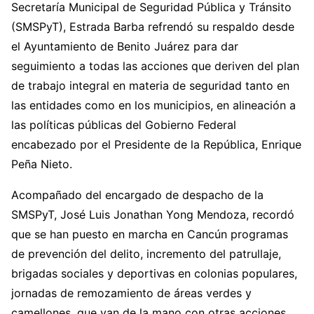
Secretaría Municipal de Seguridad Pública y Tránsito
(SMSPyT), Estrada Barba refrendó su respaldo desde
el Ayuntamiento de Benito Juárez para dar
seguimiento a todas las acciones que deriven del plan
de trabajo integral en materia de seguridad tanto en
las entidades como en los municipios, en alineación a
las políticas públicas del Gobierno Federal
encabezado por el Presidente de la República, Enrique
Peña Nieto.
Acompañado del encargado de despacho de la
SMSPyT, José Luis Jonathan Yong Mendoza, recordó
que se han puesto en marcha en Cancún programas
de prevención del delito, incremento del patrullaje,
brigadas sociales y deportivas en colonias populares,
jornadas de remozamiento de áreas verdes y
camellones, que van de la mano con otras acciones