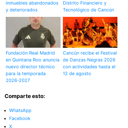
inmuebles abandonados
Distrito Financiero y
y deteriorados
Tecnológico de Cancún
Fundación Real Madrid
Cancún recibe el Festival
en Quintana Roo anuncia
de Danzas Negras 2026
nuevo director técnico
con actividades hasta el
para la temporada
12 de agosto
2026-2027
Comparte esto:
WhatsApp
Facebook
X