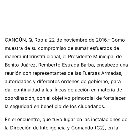
CANCÚN, Q. Roo a 22 de noviembre de 2016.- Como
muestra de su compromiso de sumar esfuerzos de
manera interinstitucional, el Presidente Municipal de
Benito Juárez, Remberto Estrada Barba, encabezó una
reunión con representantes de las Fuerzas Armadas,
autoridades y diferentes órdenes de gobierno, para
dar continuidad a las líneas de acción en materia de
coordinación, con el objetivo primordial de fortalecer
la seguridad en beneficio de los ciudadanos.
En el encuentro, que tuvo lugar en las instalaciones de
la Dirección de Inteligencia y Comando (C2), en la