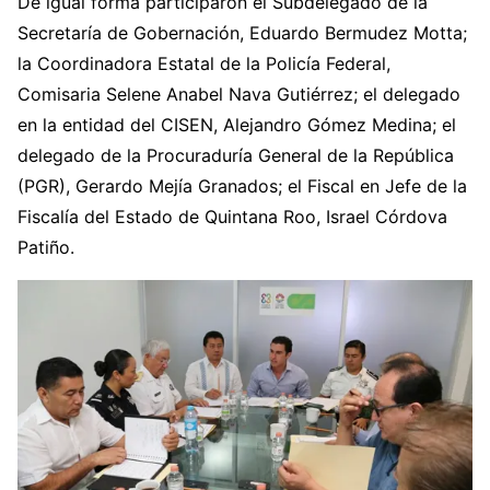
De igual forma participaron el Subdelegado de la
Secretaría de Gobernación, Eduardo Bermudez Motta;
la Coordinadora Estatal de la Policía Federal,
Comisaria Selene Anabel Nava Gutiérrez; el delegado
en la entidad del CISEN, Alejandro Gómez Medina; el
delegado de la Procuraduría General de la República
(PGR), Gerardo Mejía Granados; el Fiscal en Jefe de la
Fiscalía del Estado de Quintana Roo, Israel Córdova
Patiño.