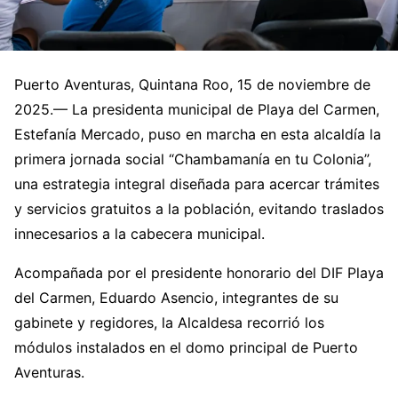
Puerto Aventuras, Quintana Roo, 15 de noviembre de
2025.— La presidenta municipal de Playa del Carmen,
Estefanía Mercado, puso en marcha en esta alcaldía la
primera jornada social “Chambamanía en tu Colonia”,
una estrategia integral diseñada para acercar trámites
y servicios gratuitos a la población, evitando traslados
innecesarios a la cabecera municipal.
Acompañada por el presidente honorario del DIF Playa
del Carmen, Eduardo Asencio, integrantes de su
gabinete y regidores, la Alcaldesa recorrió los
módulos instalados en el domo principal de Puerto
Aventuras.