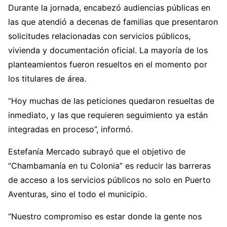
Durante la jornada, encabezó audiencias públicas en
las que atendió a decenas de familias que presentaron
solicitudes relacionadas con servicios públicos,
vivienda y documentación oficial. La mayoría de los
planteamientos fueron resueltos en el momento por
los titulares de área.
“Hoy muchas de las peticiones quedaron resueltas de
inmediato, y las que requieren seguimiento ya están
integradas en proceso”, informó.
Estefanía Mercado subrayó que el objetivo de
“Chambamanía en tu Colonia” es reducir las barreras
de acceso a los servicios públicos no solo en Puerto
Aventuras, sino el todo el municipio.
“Nuestro compromiso es estar donde la gente nos