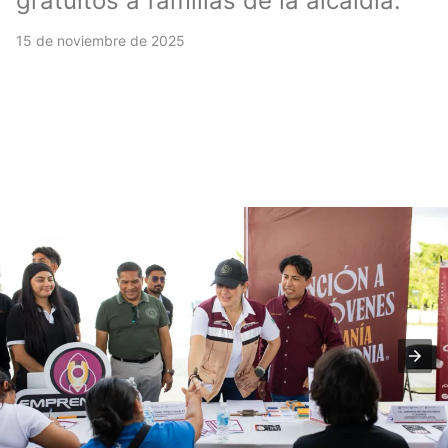
gratuitos a familias de la alcaldía.
15 de noviembre de 2025