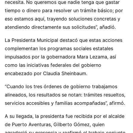
necesita. No queremos que nadie tenga que gastar
tiempo o dinero para resolver un trámite básico; por
eso estamos aquí, trayendo soluciones concretas y
atendiendo directamente sus solicitudes”, añadió.
La Presidenta Municipal destacó que estas acciones
complementan los programas sociales estatales
impulsados por la gobernadora Mara Lezama, así
como las iniciativas federales del gobierno
encabezado por Claudia Sheinbaum.
“Cuando los tres órdenes de gobierno trabajamos
alineados, los resultados se notan: trámites resueltos,
servicios accesibles y familias acompañadas”, afirmó.
A su llegada, la presidenta fue recibida por el alcalde
de Puerto Aventuras, Gilberto Gómez, quien
agradeció su presencia y reafirmó el trabajo conjunto