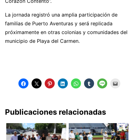
Corazón Contento”.
La jornada registró una amplia participación de
familias de Puerto Aventuras y será replicada
próximamente en otras colonias y comunidades del
municipio de Playa del Carmen.
Publicaciones relacionadas