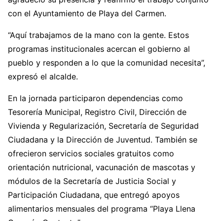
con el Ayuntamiento de Playa del Carmen.
“Aquí trabajamos de la mano con la gente. Estos
programas institucionales acercan el gobierno al
pueblo y responden a lo que la comunidad necesita”,
expresó el alcalde.
En la jornada participaron dependencias como
Tesorería Municipal, Registro Civil, Dirección de
Vivienda y Regularización, Secretaría de Seguridad
Ciudadana y la Dirección de Juventud. También se
ofrecieron servicios sociales gratuitos como
orientación nutricional, vacunación de mascotas y
módulos de la Secretaría de Justicia Social y
Participación Ciudadana, que entregó apoyos
alimentarios mensuales del programa “Playa Llena