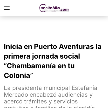
Inicia en Puerto Aventuras la
primera jornada social
“Chambamanía en tu
Colonia”
La presidenta municipal Estefanía
Mercado encabezó audiencias y
acercó trámites y servicios