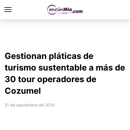
Gestionan pláticas de
turismo sustentable a más de
30 tour operadores de
Cozumel
21 de septiembre de 2019