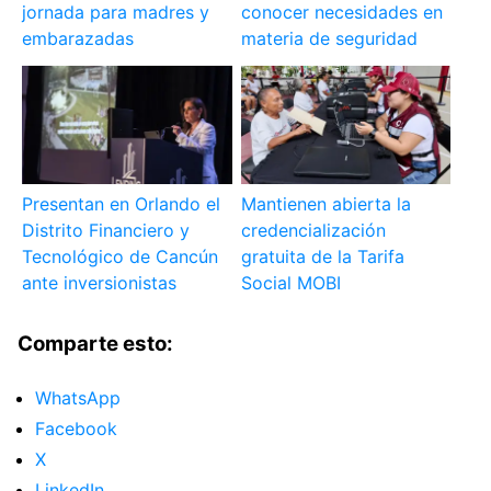
jornada para madres y
conocer necesidades en
embarazadas
materia de seguridad
Presentan en Orlando el
Mantienen abierta la
Distrito Financiero y
credencialización
Tecnológico de Cancún
gratuita de la Tarifa
ante inversionistas
Social MOBI
Comparte esto:
WhatsApp
Facebook
X
LinkedIn