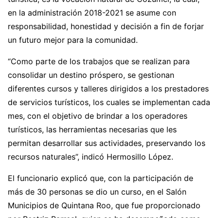
en la administración 2018-2021 se asume con
responsabilidad, honestidad y decisión a fin de forjar
un futuro mejor para la comunidad.
“Como parte de los trabajos que se realizan para
consolidar un destino próspero, se gestionan
diferentes cursos y talleres dirigidos a los prestadores
de servicios turísticos, los cuales se implementan cada
mes, con el objetivo de brindar a los operadores
turísticos, las herramientas necesarias que les
permitan desarrollar sus actividades, preservando los
recursos naturales”, indicó Hermosillo López.
El funcionario explicó que, con la participación de
más de 30 personas se dio un curso, en el Salón
Municipios de Quintana Roo, que fue proporcionado