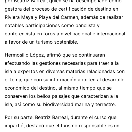
por Beatriz Barreal, quien se ha desempeñado como
gestora del proceso de certificación de destino en
Riviera Maya y Playa del Carmen, además de realizar
notables participaciones como panelista y
conferencista en foros a nivel nacional e internacional
a favor de un turismo sostenible.
Hermosillo López, afirmó que se continuarán
efectuando las gestiones necesarias para traer a la
isla a expertos en diversas materias relacionadas con
el tema, que con su información aporten al desarrollo
económico del destino, al mismo tiempo que se
conserven los bellos paisajes que caracterizan a la
isla, así como su biodiversidad marina y terrestre.
Por su parte, Beatriz Barreal, durante el curso que
impartió, destacó que el turismo responsable es un