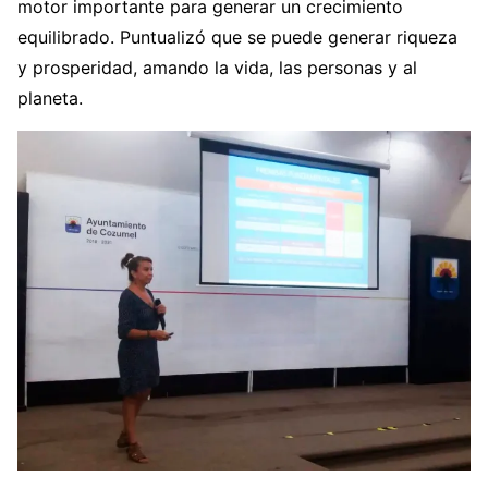
motor importante para generar un crecimiento
equilibrado. Puntualizó que se puede generar riqueza
y prosperidad, amando la vida, las personas y al
planeta.