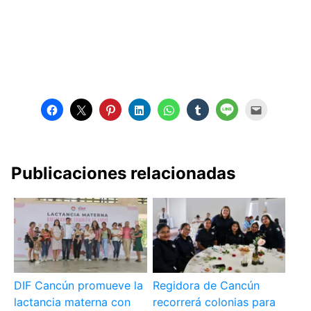
Publicaciones relacionadas
DIF Cancún promueve la
Regidora de Cancún
lactancia materna con
recorrerá colonias para