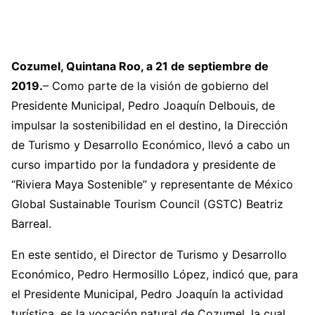
Cozumel, Quintana Roo, a 21 de septiembre de
2019.
– Como parte de la visión de gobierno del
Presidente Municipal, Pedro Joaquín Delbouis, de
impulsar la sostenibilidad en el destino, la Dirección
de Turismo y Desarrollo Económico, llevó a cabo un
curso impartido por la fundadora y presidente de
“Riviera Maya Sostenible” y representante de México
Global Sustainable Tourism Council (GSTC) Beatriz
Barreal.
En este sentido, el Director de Turismo y Desarrollo
Económico, Pedro Hermosillo López, indicó que, para
el Presidente Municipal, Pedro Joaquín la actividad
turística, es la vocación natural de Cozumel, la cual,