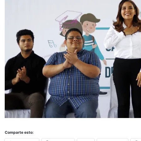
Comparte esto: