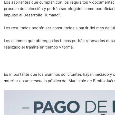
Los aspirantes que cumplan con los requisitos y documentaci
proceso de selección y podrán ser elegidos como beneficiari
Impulso al Desarrollo Humano”.
Los resultados podrán ser consultados a partir del mes de ju
Los alumnos que obtengan las becas podrán renovarlas duran
realizado el trámite en tiempo y forma.
Es importante que los alumnos solicitantes hayan iniciado y 
anterior en una escuela pública del Municipio de Benito Juár