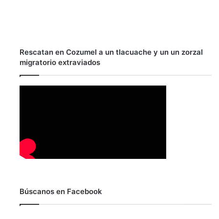
Rescatan en Cozumel a un tlacuache y un un zorzal
migratorio extraviados
Búscanos en Facebook