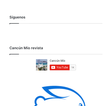
Síguenos
Cancún Mío revista