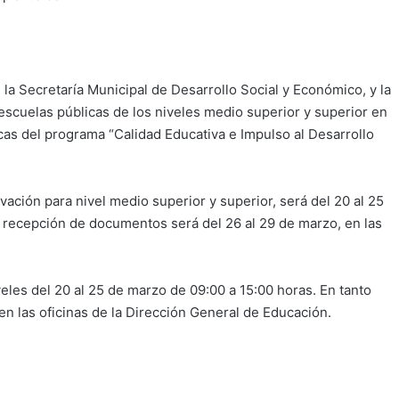
 la Secretaría Municipal de Desarrollo Social y Económico, y la
scuelas públicas de los niveles medio superior y superior en
cas del programa “Calidad Educativa e Impulso al Desarrollo
vación para nivel medio superior y superior, será del 20 al 25
a recepción de documentos será del 26 al 29 de marzo, en las
les del 20 al 25 de marzo de 09:00 a 15:00 horas. En tanto
n las oficinas de la Dirección General de Educación.