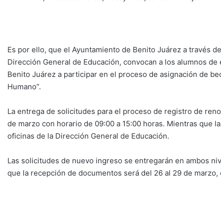
Es por ello, que el Ayuntamiento de Benito Juárez a través de
Dirección General de Educación, convocan a los alumnos de e
Benito Juárez a participar en el proceso de asignación de be
Humano”.
La entrega de solicitudes para el proceso de registro de reno
de marzo con horario de 09:00 a 15:00 horas. Mientras que l
oficinas de la Dirección General de Educación.
Las solicitudes de nuevo ingreso se entregarán en ambos nive
que la recepción de documentos será del 26 al 29 de marzo, e