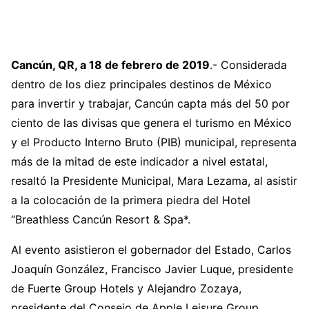
Cancún, QR, a 18 de febrero de 2019
.- Considerada
dentro de los diez principales destinos de México
para invertir y trabajar, Cancún capta más del 50 por
ciento de las divisas que genera el turismo en México
y el Producto Interno Bruto (PIB) municipal, representa
más de la mitad de este indicador a nivel estatal,
resaltó la Presidente Municipal, Mara Lezama, al asistir
a la colocación de la primera piedra del Hotel
“Breathless Cancún Resort & Spa*.
Al evento asistieron el gobernador del Estado, Carlos
Joaquín González, Francisco Javier Luque, presidente
de Fuerte Group Hotels y Alejandro Zozaya,
presidente del Consejo de Apple Leisure Group,