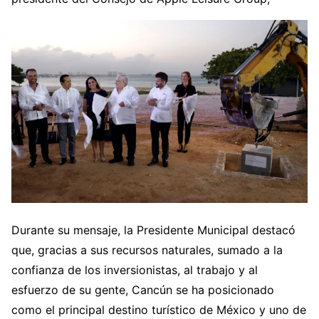
Durante su mensaje, la Presidente Municipal destacó
que, gracias a sus recursos naturales, sumado a la
confianza de los inversionistas, al trabajo y al
esfuerzo de su gente, Cancún se ha posicionado
como el principal destino turístico de México y uno de