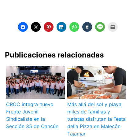
Publicaciones relacionadas
CROC integra nuevo
Más allá del sol y playa:
Frente Juvenil
miles de familias y
Sindicalista en la
turistas disfrutan la Festa
Sección 35 de Cancún
della Pizza en Malecón
Tajamar