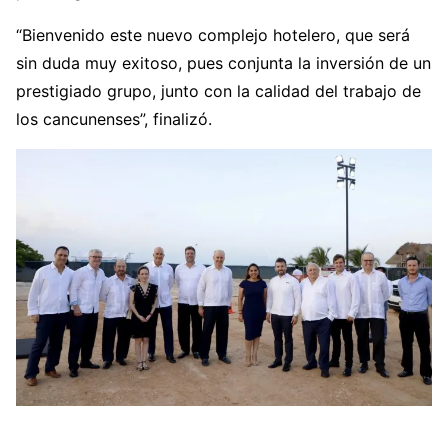
“Bienvenido este nuevo complejo hotelero, que será
sin duda muy exitoso, pues conjunta la inversión de un
prestigiado grupo, junto con la calidad del trabajo de
los cancunenses”, finalizó.