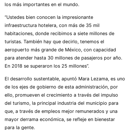
los más importantes en el mundo.
“Ustedes bien conocen la impresionante
infraestructura hotelera, con más de 35 mil
habitaciones, donde recibimos a siete millones de
turistas. También hay que decirlo, tenemos el
aeropuerto más grande de México, con capacidad
para atender hasta 30 millones de pasajeros por año.
En 2018 se superaron los 25 millones”.
El desarrollo sustentable, apuntó Mara Lezama, es uno
de los ejes de gobierno de esta administración, por
ello, promueven el crecimiento a través del impulso
del turismo, la principal industria del municipio para
que, a través de empleos mejor remunerados y una
mayor derrama económica, se refleje en bienestar
para la gente.