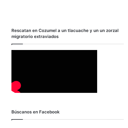
Rescatan en Cozumel a un tlacuache y un un zorzal
migratorio extraviados
Búscanos en Facebook