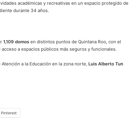
tividades académicas y recreativas en un espacio protegido de
diente durante 34 años.
ar
1,109 domos
en distintos puntos de Quintana Roo, con el
 el acceso a espacios públicos más seguros y funcionales.
 Atención a la Educación en la zona norte,
Luis Alberto Tun
Pinterest