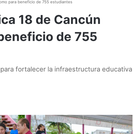
domo para beneficio de 755 estudiantes
nica 18 de Cancún
beneficio de 755
ara fortalecer la infraestructura educativa