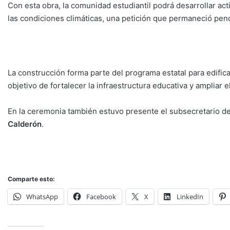
Con esta obra, la comunidad estudiantil podrá desarrollar ac
las condiciones climáticas, una petición que permaneció pen
La construcción forma parte del programa estatal para edific
objetivo de fortalecer la infraestructura educativa y ampliar
En la ceremonia también estuvo presente el subsecretario de
Calderón
.
Comparte esto:
WhatsApp
Facebook
X
LinkedIn