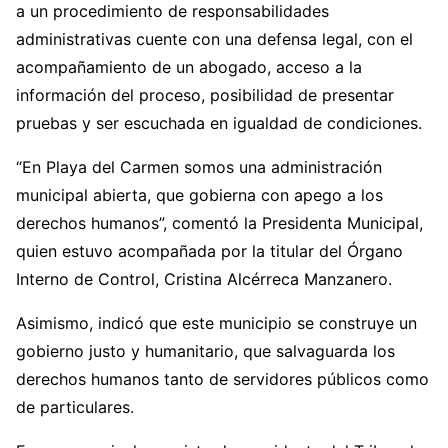
a un procedimiento de responsabilidades
administrativas cuente con una defensa legal, con el
acompañamiento de un abogado, acceso a la
información del proceso, posibilidad de presentar
pruebas y ser escuchada en igualdad de condiciones.
“En Playa del Carmen somos una administración
municipal abierta, que gobierna con apego a los
derechos humanos”, comentó la Presidenta Municipal,
quien estuvo acompañada por la titular del Órgano
Interno de Control, Cristina Alcérreca Manzanero.
Asimismo, indicó que este municipio se construye un
gobierno justo y humanitario, que salvaguarda los
derechos humanos tanto de servidores públicos como
de particulares.