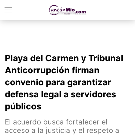
Playa del Carmen y Tribunal
Anticorrupción firman
convenio para garantizar
defensa legal a servidores
públicos
El acuerdo busca fortalecer el
acceso a la justicia y el respeto a