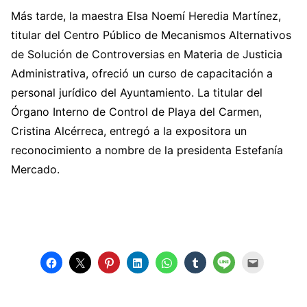
Más tarde, la maestra Elsa Noemí Heredia Martínez,
titular del Centro Público de Mecanismos Alternativos
de Solución de Controversias en Materia de Justicia
Administrativa, ofreció un curso de capacitación a
personal jurídico del Ayuntamiento. La titular del
Órgano Interno de Control de Playa del Carmen,
Cristina Alcérreca, entregó a la expositora un
reconocimiento a nombre de la presidenta Estefanía
Mercado.