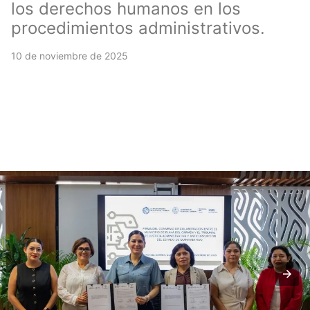
los derechos humanos en los
procedimientos administrativos.
10 de noviembre de 2025