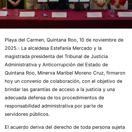
Playa del Carmen, Quintana Roo, 10 de noviembre de
2025.- La alcaldesa Estefanía Mercado y la
magistrada presidenta del Tribunal de Justicia
Administrativa y Anticorrupción del Estado de
Quintana Roo, Minerva Maribel Moreno Cruz, firmaron
hoy un convenio de colaboración, con el objetivo de
brindar las garantías de acceso a la justicia y una
adecuada defensa de los procedimientos de
responsabilidad administrativa por parte de
servidores públicos.
El acuerdo deriva del derecho de toda persona sujeta