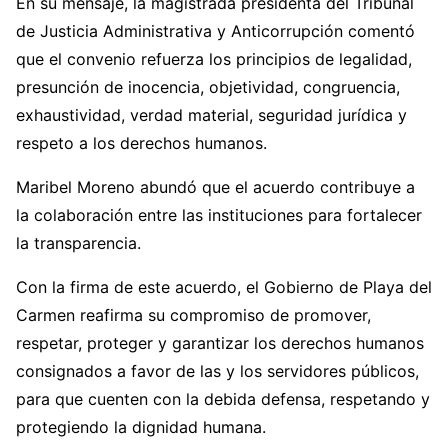
En su mensaje, la magistrada presidenta del Tribunal
de Justicia Administrativa y Anticorrupción comentó
que el convenio refuerza los principios de legalidad,
presunción de inocencia, objetividad, congruencia,
exhaustividad, verdad material, seguridad jurídica y
respeto a los derechos humanos.
Maribel Moreno abundó que el acuerdo contribuye a
la colaboración entre las instituciones para fortalecer
la transparencia.
Con la firma de este acuerdo, el Gobierno de Playa del
Carmen reafirma su compromiso de promover,
respetar, proteger y garantizar los derechos humanos
consignados a favor de las y los servidores públicos,
para que cuenten con la debida defensa, respetando y
protegiendo la dignidad humana.