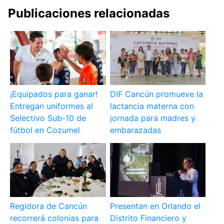
Publicaciones relacionadas
¡Equipados para ganar!
DIF Cancún promueve la
Entregan uniformes al
lactancia materna con
Selectivo Sub-10 de
jornada para madres y
fútbol en Cozumel
embarazadas
Regidora de Cancún
Presentan en Orlando el
recorrerá colonias para
Distrito Financiero y