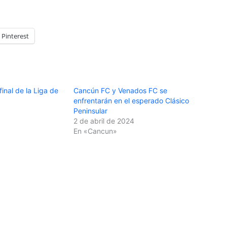
Pinterest
inal de la Liga de
Cancún FC y Venados FC se
enfrentarán en el esperado Clásico
Peninsular
2 de abril de 2024
En «Cancun»