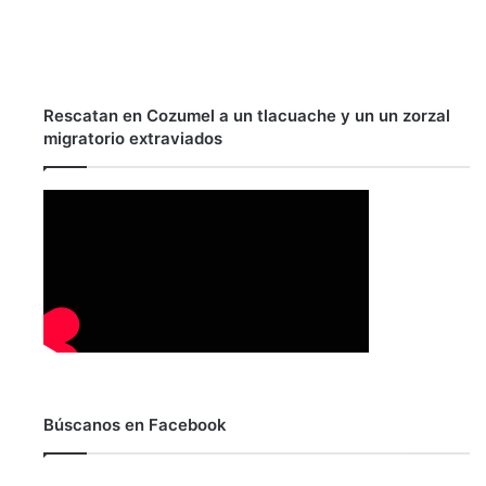
Rescatan en Cozumel a un tlacuache y un un zorzal
migratorio extraviados
Búscanos en Facebook