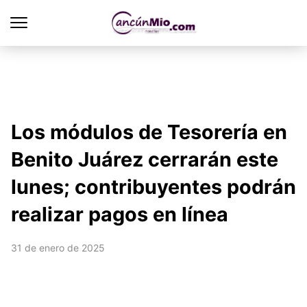
Los módulos de Tesorería en
Benito Juárez cerrarán este
lunes; contribuyentes podrán
realizar pagos en línea
31 de enero de 2025