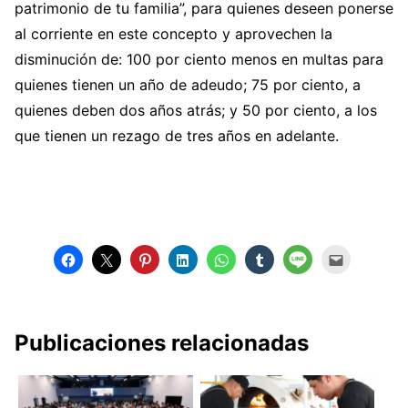
patrimonio de tu familia”, para quienes deseen ponerse
al corriente en este concepto y aprovechen la
disminución de: 100 por ciento menos en multas para
quienes tienen un año de adeudo; 75 por ciento, a
quienes deben dos años atrás; y 50 por ciento, a los
que tienen un rezago de tres años en adelante.
Publicaciones relacionadas