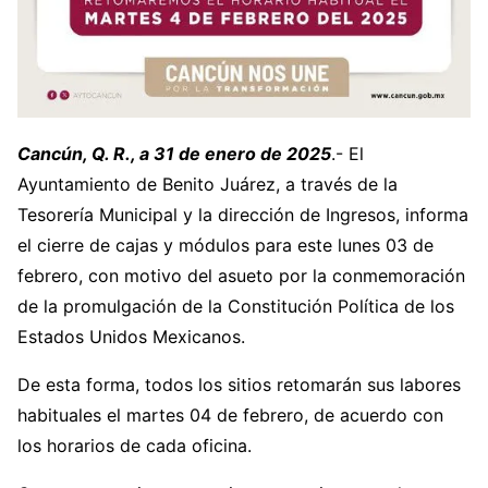
Cancún, Q. R., a 31 de enero de 2025
.- El
Ayuntamiento de Benito Juárez, a través de la
Tesorería Municipal y la dirección de Ingresos, informa
el cierre de cajas y módulos para este lunes 03 de
febrero, con motivo del asueto por la conmemoración
de la promulgación de la Constitución Política de los
Estados Unidos Mexicanos.
De esta forma, todos los sitios retomarán sus labores
habituales el martes 04 de febrero, de acuerdo con
los horarios de cada oficina.