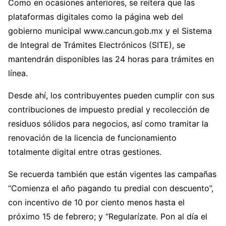
Como en ocasiones anteriores, se reitera que las
plataformas digitales como la página web del
gobierno municipal www.cancun.gob.mx y el Sistema
de Integral de Trámites Electrónicos (SITE), se
mantendrán disponibles las 24 horas para trámites en
línea.
Desde ahí, los contribuyentes pueden cumplir con sus
contribuciones de impuesto predial y recolección de
residuos sólidos para negocios, así como tramitar la
renovación de la licencia de funcionamiento
totalmente digital entre otras gestiones.
Se recuerda también que están vigentes las campañas
“Comienza el año pagando tu predial con descuento”,
con incentivo de 10 por ciento menos hasta el
próximo 15 de febrero; y “Regularízate. Pon al día el