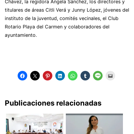
Chávez, la regidora Ángela Sánchez, los directores y
titulares de áreas Citli Verá y Junny López, jóvenes del
instituto de la juventud, comités vecinales, el Club
Rotario Playa del Carmen y colaboradores del
ayuntamiento.
Publicaciones relacionadas