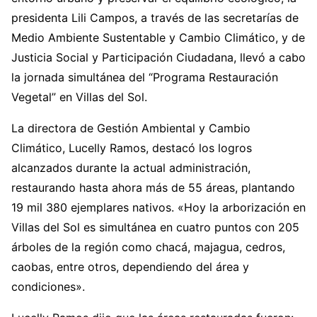
presidenta Lili Campos, a través de las secretarías de
Medio Ambiente Sustentable y Cambio Climático, y de
Justicia Social y Participación Ciudadana, llevó a cabo
la jornada simultánea del “Programa Restauración
Vegetal” en Villas del Sol.
La directora de Gestión Ambiental y Cambio
Climático, Lucelly Ramos, destacó los logros
alcanzados durante la actual administración,
restaurando hasta ahora más de 55 áreas, plantando
19 mil 380 ejemplares nativos. «Hoy la arborización en
Villas del Sol es simultánea en cuatro puntos con 205
árboles de la región como chacá, majagua, cedros,
caobas, entre otros, dependiendo del área y
condiciones».