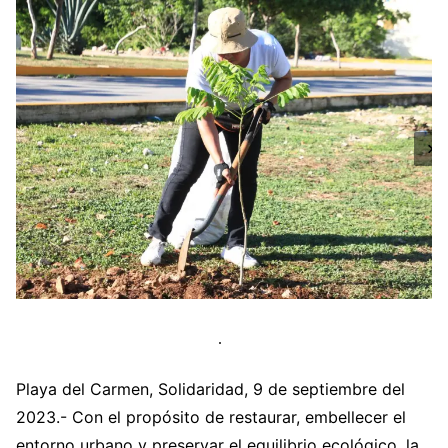
Playa del Carmen, Solidaridad, 9 de septiembre del
2023.- Con el propósito de restaurar, embellecer el
entorno urbano y preservar el equilibrio ecológico, la