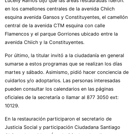
Lucelly Ramos dijo que las áreas restauradas fueron:
en los camellones centrales de la avenida Chiich
esquina avenida Gansos y Constituyentes, el camellón
central de la avenida CTM esquina con calle
Flamencos y el parque Gorriones ubicado entre la
avenida Chiich y la Constituyentes.
Por último, la titular invitó a la ciudadanía en general
sumarse a estos programas que se realizan los días
martes y sábado. Asimismo, pidió hacer conciencia de
cuidarlos y/o adoptarlos. Las personas interesadas
pueden consultar los calendarios en las páginas
oficiales de la secretaría o llamar al 877 3050 ext:
10129.
En la restauración participaron el secretario de
Justicia Social y participación Ciudadana Santiago