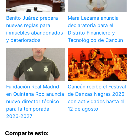
Benito Juárez prepara
Mara Lezama anuncia
nuevas reglas para
declaratoria para el
inmuebles abandonados
Distrito Financiero y
y deteriorados
Tecnológico de Cancún
Fundación Real Madrid
Cancún recibe el Festival
en Quintana Roo anuncia
de Danzas Negras 2026
nuevo director técnico
con actividades hasta el
para la temporada
12 de agosto
2026-2027
Comparte esto: