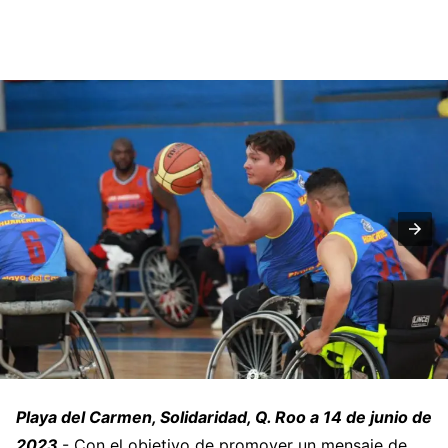
Playa del Carmen, Solidaridad, Q. Roo a 14 de junio de
2023
.- Con el objetivo de promover un mensaje de