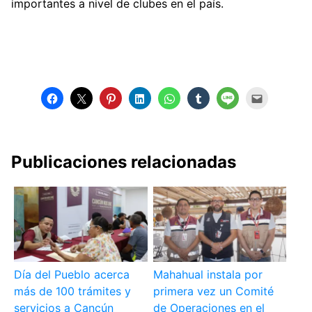
importantes a nivel de clubes en el país.
Publicaciones relacionadas
Día del Pueblo acerca
Mahahual instala por
más de 100 trámites y
primera vez un Comité
servicios a Cancún
de Operaciones en el