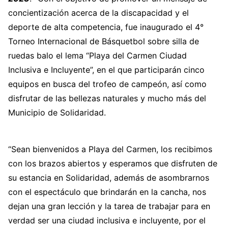
concientización acerca de la discapacidad y el
deporte de alta competencia, fue inaugurado el 4°
Torneo Internacional de Básquetbol sobre silla de
ruedas balo el lema “Playa del Carmen Ciudad
Inclusiva e Incluyente”, en el que participarán cinco
equipos en busca del trofeo de campeón, así como
disfrutar de las bellezas naturales y mucho más del
Municipio de Solidaridad.
“Sean bienvenidos a Playa del Carmen, los recibimos
con los brazos abiertos y esperamos que disfruten de
su estancia en Solidaridad, además de asombrarnos
con el espectáculo que brindarán en la cancha, nos
dejan una gran lección y la tarea de trabajar para en
verdad ser una ciudad inclusiva e incluyente, por el