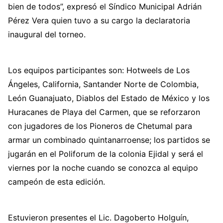
bien de todos”, expresó el Síndico Municipal Adrián
Pérez Vera quien tuvo a su cargo la declaratoria
inaugural del torneo.
Los equipos participantes son: Hotweels de Los
Ángeles, California, Santander Norte de Colombia,
León Guanajuato, Diablos del Estado de México y los
Huracanes de Playa del Carmen, que se reforzaron
con jugadores de los Pioneros de Chetumal para
armar un combinado quintanarroense; los partidos se
jugarán en el Poliforum de la colonia Ejidal y será el
viernes por la noche cuando se conozca al equipo
campeón de esta edición.
Estuvieron presentes el Lic. Dagoberto Holguín,