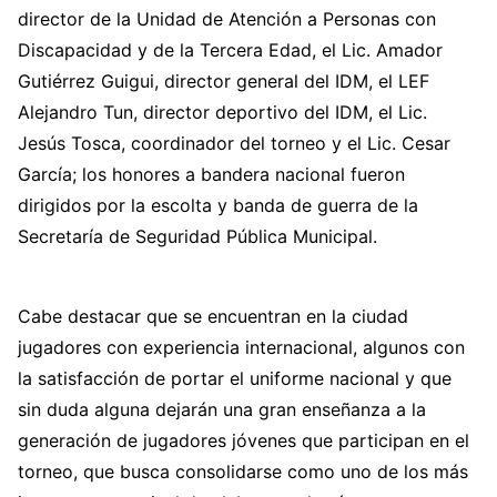
director de la Unidad de Atención a Personas con
Discapacidad y de la Tercera Edad, el Lic. Amador
Gutiérrez Guigui, director general del IDM, el LEF
Alejandro Tun, director deportivo del IDM, el Lic.
Jesús Tosca, coordinador del torneo y el Lic. Cesar
García; los honores a bandera nacional fueron
dirigidos por la escolta y banda de guerra de la
Secretaría de Seguridad Pública Municipal.
Cabe destacar que se encuentran en la ciudad
jugadores con experiencia internacional, algunos con
la satisfacción de portar el uniforme nacional y que
sin duda alguna dejarán una gran enseñanza a la
generación de jugadores jóvenes que participan en el
torneo, que busca consolidarse como uno de los más