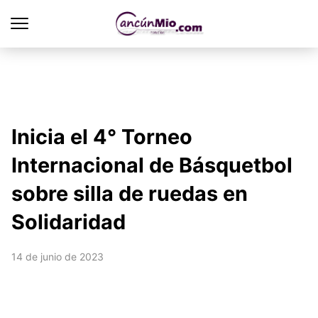
Inicia el 4° Torneo
Internacional de Básquetbol
sobre silla de ruedas en
Solidaridad
14 de junio de 2023