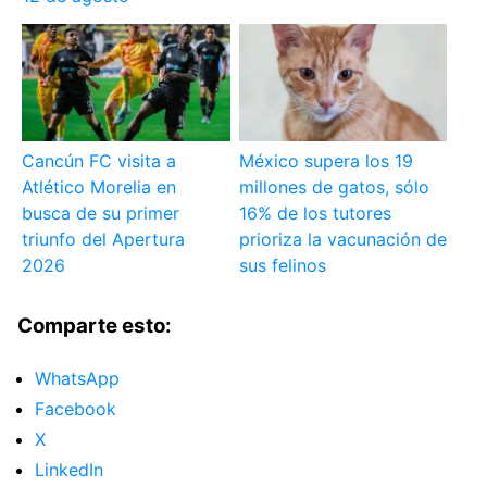
Cancún FC visita a
México supera los 19
Atlético Morelia en
millones de gatos, sólo
busca de su primer
16% de los tutores
triunfo del Apertura
prioriza la vacunación de
2026
sus felinos
Comparte esto:
WhatsApp
Facebook
X
LinkedIn