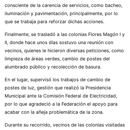
consciente de la carencia de servicios, como bacheo,
iluminación y pavimentación, principalmente, por lo
que se trabaja para reforzar dichas acciones.
Finalmente, se trasladó a las colonias Flores Magón I y
II, donde hace unos días sostuvo una reunión con
vecinos, quienes le hicieron diversas peticiones, como
limpieza de áreas verdes, cambio de postes del
alumbrado público y recolección de basura.
En el lugar, supervisó los trabajos de cambio de
postes de luz, gestión que realizó la Presidencia
Municipal ante la Comisión Federal de Electricidad,
por lo que agradeció a la Federación el apoyo para
acabar con la añeja problemática de la zona.
Durante su recorrido, vecinos de las colonias visitadas