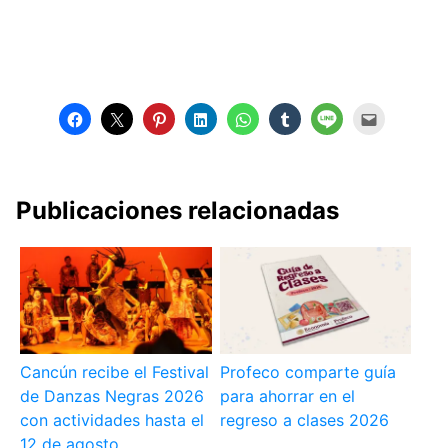
Publicaciones relacionadas
Cancún recibe el Festival
Profeco comparte guía
de Danzas Negras 2026
para ahorrar en el
con actividades hasta el
regreso a clases 2026
12 de agosto