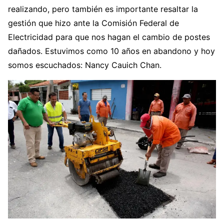
realizando, pero también es importante resaltar la
gestión que hizo ante la Comisión Federal de
Electricidad para que nos hagan el cambio de postes
dañados. Estuvimos como 10 años en abandono y hoy
somos escuchados: Nancy Cauich Chan.