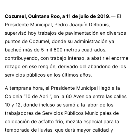
Cozumel, Quintana Roo, a 11 de julio de 2019.
— El
Presidente Municipal, Pedro Joaquín Delbouis,
supervisó hoy trabajos de pavimentación en diversos
puntos de Cozumel, donde su administración ya
bacheó más de 5 mil 600 metros cuadrados,
contribuyendo, con trabajo intenso, a abatir el enorme
rezago en ese renglón, derivado del abandono de los
servicios públicos en los últimos años.
A temprana hora, el Presidente Municipal llegó a la
Colonia “10 de Abril”, en la 60 Avenida entre las calles
10 y 12, donde incluso se sumó a la labor de los
trabajadores de Servicios Públicos Municipales de
colocación de asfalto frío, mezcla especial para la
temporada de lluvias, que dará mayor calidad y