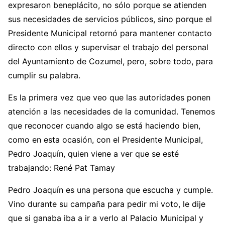
expresaron beneplácito, no sólo porque se atienden
sus necesidades de servicios públicos, sino porque el
Presidente Municipal retornó para mantener contacto
directo con ellos y supervisar el trabajo del personal
del Ayuntamiento de Cozumel, pero, sobre todo, para
cumplir su palabra.
Es la primera vez que veo que las autoridades ponen
atención a las necesidades de la comunidad. Tenemos
que reconocer cuando algo se está haciendo bien,
como en esta ocasión, con el Presidente Municipal,
Pedro Joaquín, quien viene a ver que se esté
trabajando: René Pat Tamay
Pedro Joaquín es una persona que escucha y cumple.
Vino durante su campaña para pedir mi voto, le dije
que si ganaba iba a ir a verlo al Palacio Municipal y