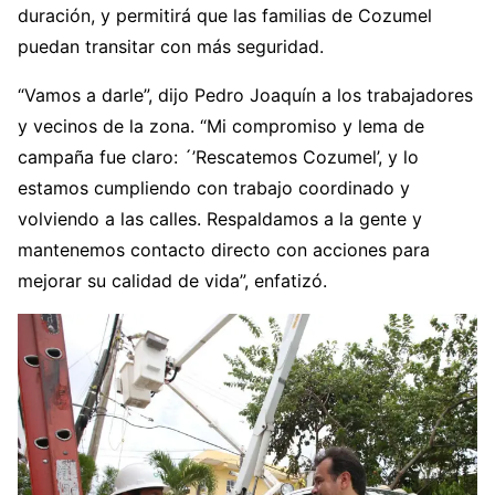
duración, y permitirá que las familias de Cozumel
puedan transitar con más seguridad.
“Vamos a darle”, dijo Pedro Joaquín a los trabajadores
y vecinos de la zona. “Mi compromiso y lema de
campaña fue claro: ´’Rescatemos Cozumel’, y lo
estamos cumpliendo con trabajo coordinado y
volviendo a las calles. Respaldamos a la gente y
mantenemos contacto directo con acciones para
mejorar su calidad de vida”, enfatizó.