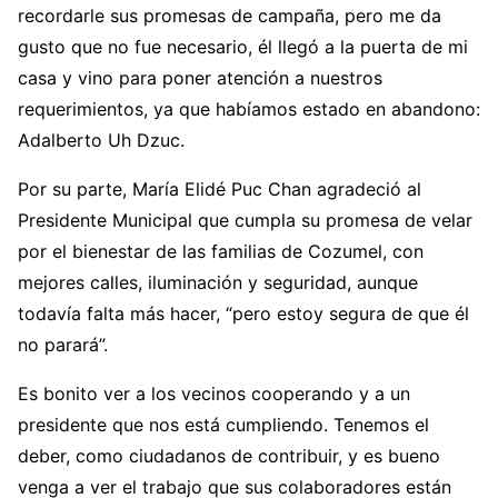
recordarle sus promesas de campaña, pero me da
gusto que no fue necesario, él llegó a la puerta de mi
casa y vino para poner atención a nuestros
requerimientos, ya que habíamos estado en abandono:
Adalberto Uh Dzuc.
Por su parte, María Elidé Puc Chan agradeció al
Presidente Municipal que cumpla su promesa de velar
por el bienestar de las familias de Cozumel, con
mejores calles, iluminación y seguridad, aunque
todavía falta más hacer, “pero estoy segura de que él
no parará”.
Es bonito ver a los vecinos cooperando y a un
presidente que nos está cumpliendo. Tenemos el
deber, como ciudadanos de contribuir, y es bueno
venga a ver el trabajo que sus colaboradores están