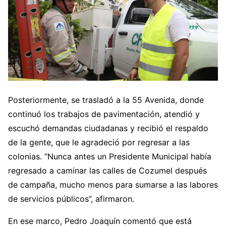
Posteriormente, se trasladó a la 55 Avenida, donde
continuó los trabajos de pavimentación, atendió y
escuchó demandas ciudadanas y recibió el respaldo
de la gente, que le agradeció por regresar a las
colonias. “Nunca antes un Presidente Municipal había
regresado a caminar las calles de Cozumel después
de campaña, mucho menos para sumarse a las labores
de servicios públicos”, afirmaron.
En ese marco, Pedro Joaquín comentó que está