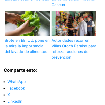
Cancún
Brote en EE. UU. pone en
Autoridades recorren
la mira la importancia
Villas Otoch Paraíso para
del lavado de alimentos
reforzar acciones de
prevención
Comparte esto:
WhatsApp
Facebook
X
LinkedIn