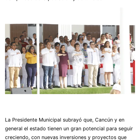
La Presidente Municipal subrayó que, Cancún y en
general el estado tienen un gran potencial para seguir
creciendo, con nuevas inversiones y proyectos que