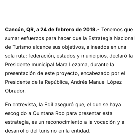
Cancún, QR, a 24 de febrero de 2019.-
Tenemos que
sumar esfuerzos para hacer que la Estrategia Nacional
de Turismo alcance sus objetivos, alineados en una
sola ruta: federación, estados y municipios, declaró la
Presidente municipal Mara Lezama, durante la
presentación de este proyecto, encabezado por el
Presidente de la República, Andrés Manuel López
Obrador.
En entrevista, la Edil aseguró que, el que se haya
escogido a Quintana Roo para presentar esta
estrategia, es un reconocimiento a la vocación y al
desarrollo del turismo en la entidad.