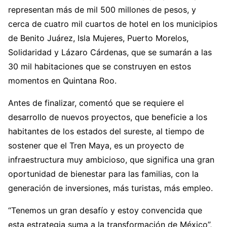
representan más de mil 500 millones de pesos, y
cerca de cuatro mil cuartos de hotel en los municipios
de Benito Juárez, Isla Mujeres, Puerto Morelos,
Solidaridad y Lázaro Cárdenas, que se sumarán a las
30 mil habitaciones que se construyen en estos
momentos en Quintana Roo.
Antes de finalizar, comentó que se requiere el
desarrollo de nuevos proyectos, que beneficie a los
habitantes de los estados del sureste, al tiempo de
sostener que el Tren Maya, es un proyecto de
infraestructura muy ambicioso, que significa una gran
oportunidad de bienestar para las familias, con la
generación de inversiones, más turistas, más empleo.
“Tenemos un gran desafío y estoy convencida que
esta estrategia suma a la transformación de México”,