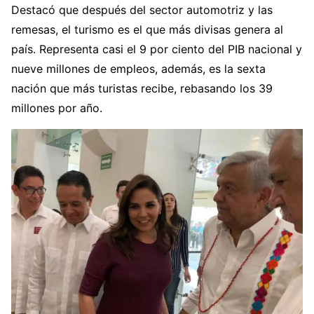
Destacó que después del sector automotriz y las
remesas, el turismo es el que más divisas genera al
país. Representa casi el 9 por ciento del PIB nacional y
nueve millones de empleos, además, es la sexta
nación que más turistas recibe, rebasando los 39
millones por año.