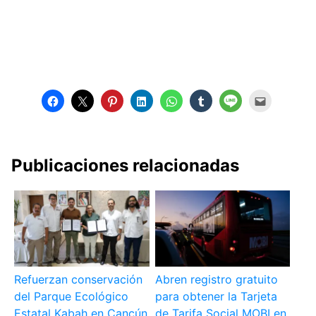
Publicaciones relacionadas
Refuerzan conservación
Abren registro gratuito
del Parque Ecológico
para obtener la Tarjeta
Estatal Kabah en Cancún
de Tarifa Social MOBI en