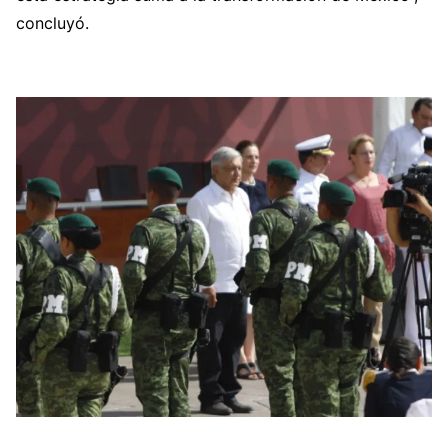
concluyó.