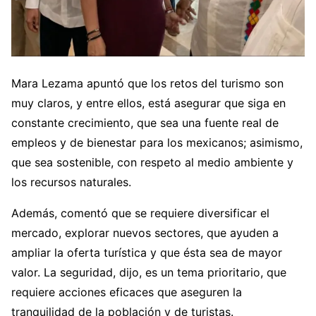
Mara Lezama apuntó que los retos del turismo son
muy claros, y entre ellos, está asegurar que siga en
constante crecimiento, que sea una fuente real de
empleos y de bienestar para los mexicanos; asimismo,
que sea sostenible, con respeto al medio ambiente y
los recursos naturales.
Además, comentó que se requiere diversificar el
mercado, explorar nuevos sectores, que ayuden a
ampliar la oferta turística y que ésta sea de mayor
valor. La seguridad, dijo, es un tema prioritario, que
requiere acciones eficaces que aseguren la
tranquilidad de la población y de turistas.