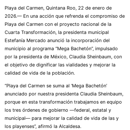
Playa del Carmen, Quintana Roo, 22 de enero de
2026.— En una acción que refrenda el compromiso de
Playa del Carmen con el proyecto nacional de la
Cuarta Transformación, la presidenta municipal
Estefanía Mercado anunció la incorporación del
municipio al programa “Mega Bachetón”, impulsado
por la presidenta de México, Claudia Sheinbaum, con
el objetivo de dignificar las vialidades y mejorar la
calidad de vida de la población.
“Playa del Carmen se suma al ‘Mega Bachetón’
anunciado por nuestra presidenta Claudia Sheinbaum,
porque en esta transformación trabajamos en equipo
los tres órdenes de gobierno —federal, estatal y
municipal— para mejorar la calidad de vida de las y
los playenses”, afirmó la Alcaldesa.