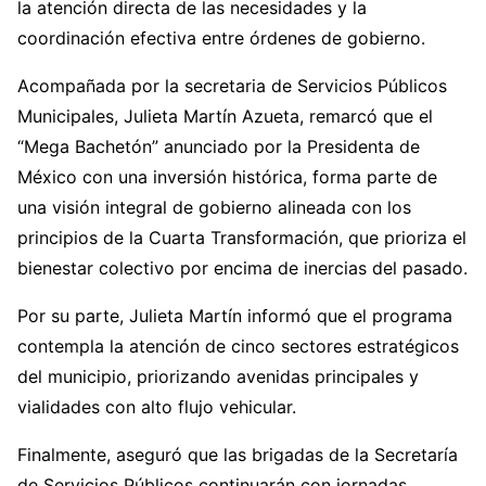
la atención directa de las necesidades y la
coordinación efectiva entre órdenes de gobierno.
Acompañada por la secretaria de Servicios Públicos
Municipales, Julieta Martín Azueta, remarcó que el
“Mega Bachetón” anunciado por la Presidenta de
México con una inversión histórica, forma parte de
una visión integral de gobierno alineada con los
principios de la Cuarta Transformación, que prioriza el
bienestar colectivo por encima de inercias del pasado.
Por su parte, Julieta Martín informó que el programa
contempla la atención de cinco sectores estratégicos
del municipio, priorizando avenidas principales y
vialidades con alto flujo vehicular.
Finalmente, aseguró que las brigadas de la Secretaría
de Servicios Públicos continuarán con jornadas