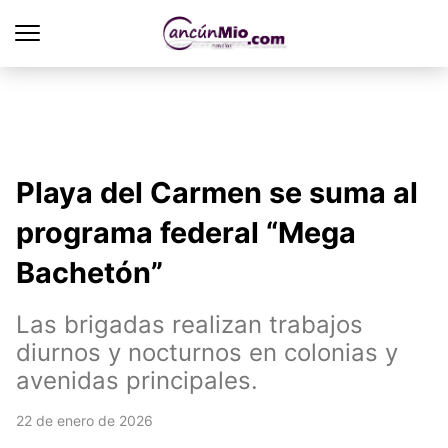
Playa del Carmen se suma al
programa federal “Mega
Bachetón”
Las brigadas realizan trabajos
diurnos y nocturnos en colonias y
avenidas principales.
22 de enero de 2026