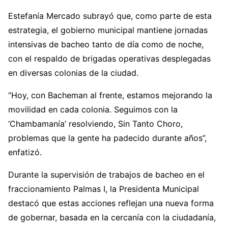
Estefanía Mercado subrayó que, como parte de esta
estrategia, el gobierno municipal mantiene jornadas
intensivas de bacheo tanto de día como de noche,
con el respaldo de brigadas operativas desplegadas
en diversas colonias de la ciudad.
“Hoy, con Bacheman al frente, estamos mejorando la
movilidad en cada colonia. Seguimos con la
‘Chambamanía’ resolviendo, Sin Tanto Choro,
problemas que la gente ha padecido durante años”,
enfatizó.
Durante la supervisión de trabajos de bacheo en el
fraccionamiento Palmas I, la Presidenta Municipal
destacó que estas acciones reflejan una nueva forma
de gobernar, basada en la cercanía con la ciudadanía,