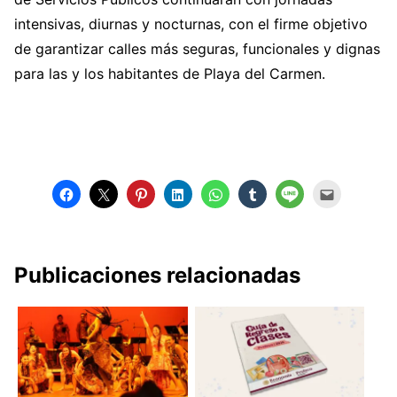
intensivas, diurnas y nocturnas, con el firme objetivo
de garantizar calles más seguras, funcionales y dignas
para las y los habitantes de Playa del Carmen.
Publicaciones relacionadas