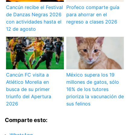
Cancún recibe el Festival
Profeco comparte guía
de Danzas Negras 2026
para ahorrar en el
con actividades hasta el
regreso a clases 2026
12 de agosto
Cancún FC visita a
México supera los 19
Atlético Morelia en
millones de gatos, sólo
busca de su primer
16% de los tutores
triunfo del Apertura
prioriza la vacunación de
2026
sus felinos
Comparte esto: