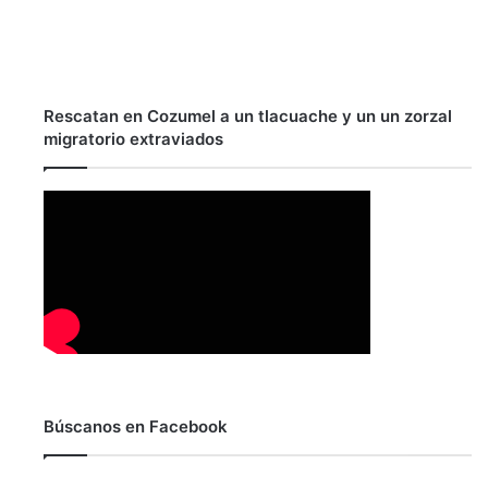
Rescatan en Cozumel a un tlacuache y un un zorzal
migratorio extraviados
Búscanos en Facebook