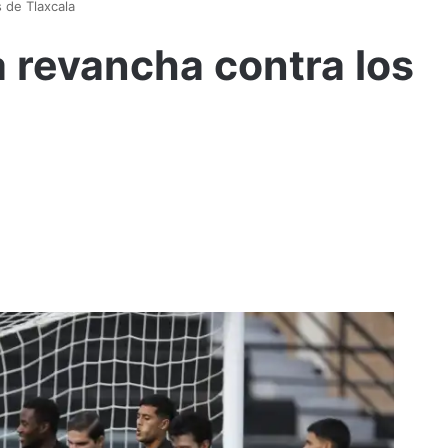
 de Tlaxcala
 revancha contra los