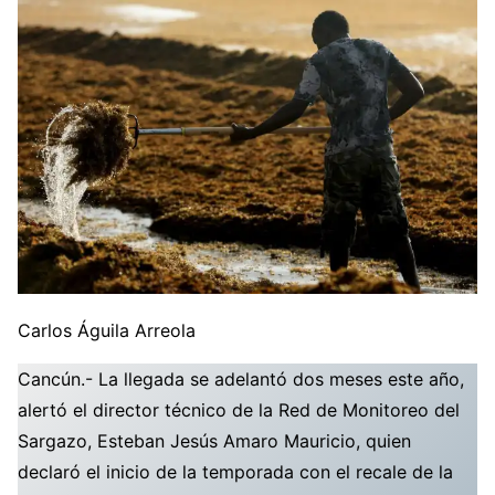
Carlos Águila Arreola
Cancún.- La llegada se adelantó dos meses este año,
alertó el director técnico de la Red de Monitoreo del
Sargazo, Esteban Jesús Amaro Mauricio, quien
declaró el inicio de la temporada con el recale de la