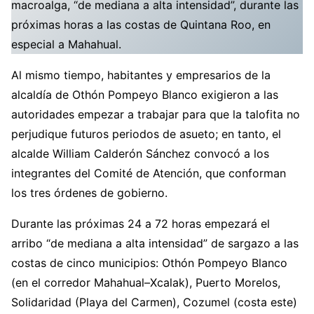
macroalga, “de mediana a alta intensidad”, durante las
próximas horas a las costas de Quintana Roo, en
especial a Mahahual.
Al mismo tiempo, habitantes y empresarios de la
alcaldía de Othón Pompeyo Blanco exigieron a las
autoridades empezar a trabajar para que la talofita no
perjudique futuros periodos de asueto; en tanto, el
alcalde William Calderón Sánchez convocó a los
integrantes del Comité de Atención, que conforman
los tres órdenes de gobierno.
Durante las próximas 24 a 72 horas empezará el
arribo “de mediana a alta intensidad” de sargazo a las
costas de cinco municipios: Othón Pompeyo Blanco
(en el corredor Mahahual–Xcalak), Puerto Morelos,
Solidaridad (Playa del Carmen), Cozumel (costa este)