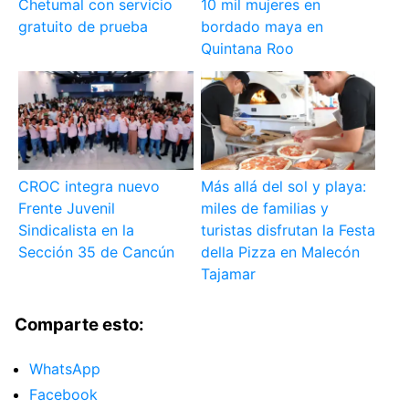
Chetumal con servicio
10 mil mujeres en
gratuito de prueba
bordado maya en
Quintana Roo
CROC integra nuevo
Más allá del sol y playa:
Frente Juvenil
miles de familias y
Sindicalista en la
turistas disfrutan la Festa
Sección 35 de Cancún
della Pizza en Malecón
Tajamar
Comparte esto:
WhatsApp
Facebook