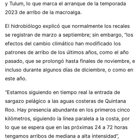
y Tulum, lo que marca el arranque de la temporada
2023 de arribo de la macroalga.
El hidrobiólogo explicó que normalmente los recales
se registran de marzo a septiembre; sin embargo, “los
efectos del cambio climático han modificado los
patrones de arribo de los últimos años, como el año
pasado, que se prolongó hasta finales de noviembre, e
incluso durante algunos días de diciembre, o como en
este año.
“Estamos siguiendo en tiempo real la entrada de
sargazo pelágico a las aguas costeras de Quintana
Roo. Hay presencia abundante en los primeros cinco
kilómetros, siguiendo la línea paralela a la costa, por
lo que se espera que en las próximas 24 a 72 horas
tengamos arribos de mediana a alta intensidad”,