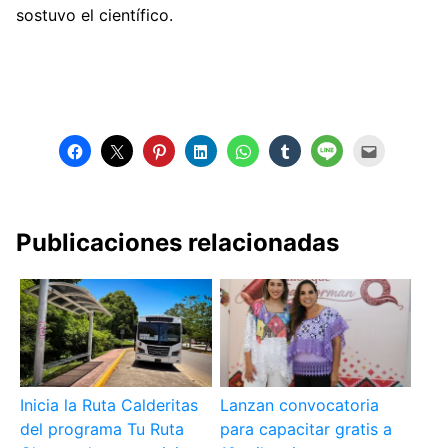
sostuvo el científico.
Publicaciones relacionadas
Inicia la Ruta Calderitas
Lanzan convocatoria
del programa Tu Ruta
para capacitar gratis a