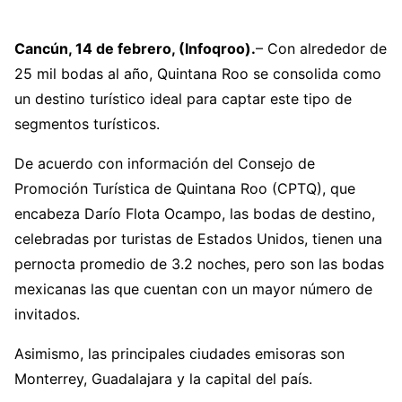
Cancún, 14 de febrero, (Infoqroo).
– Con alrededor de
25 mil bodas al año, Quintana Roo se consolida como
un destino turístico ideal para captar este tipo de
segmentos turísticos.
De acuerdo con información del Consejo de
Promoción Turística de Quintana Roo (CPTQ), que
encabeza Darío Flota Ocampo, las bodas de destino,
celebradas por turistas de Estados Unidos, tienen una
pernocta promedio de 3.2 noches, pero son las bodas
mexicanas las que cuentan con un mayor número de
invitados.
Asimismo, las principales ciudades emisoras son
Monterrey, Guadalajara y la capital del país.