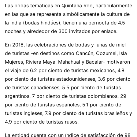
Las bodas temáticas en Quintana Roo, particularmente
en las que se representa simbólicamente la cultura de
la India (bodas hindúes), tienen una pernocta de 4.5
noches y alrededor de 300 invitados por enlace.
En 2018, las celebraciones de bodas y lunas de miel
de turistas -en destinos como Cancún, Cozumel, Isla
Mujeres, Riviera Maya, Mahahual y Bacalar- motivaron
el viaje de 6.2 por ciento de turistas mexicanos, 4.8
por ciento de turistas estadounidenses, 3.6 por ciento
de turistas canadienses, 5.5 por ciento de turistas
argentinos, 7 por ciento de turistas colombianos, 29
por ciento de turistas españoles, 5.1 por ciento de
turistas ingleses, 7.9 por ciento de turistas brasileños y
4.9 por ciento de turistas rusos.
La entidad cuenta con un índice de satisfacción de 98