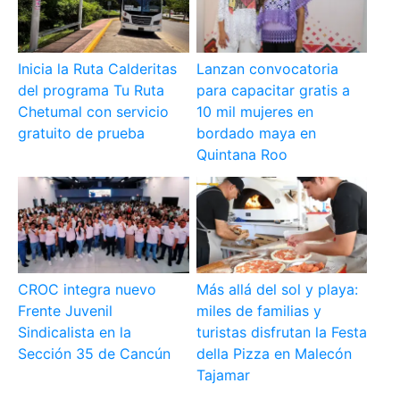
Inicia la Ruta Calderitas
Lanzan convocatoria
del programa Tu Ruta
para capacitar gratis a
Chetumal con servicio
10 mil mujeres en
gratuito de prueba
bordado maya en
Quintana Roo
CROC integra nuevo
Más allá del sol y playa:
Frente Juvenil
miles de familias y
Sindicalista en la
turistas disfrutan la Festa
Sección 35 de Cancún
della Pizza en Malecón
Tajamar