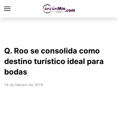
Q. Roo se consolida como
destino turístico ideal para
bodas
14 de febrero de 2019