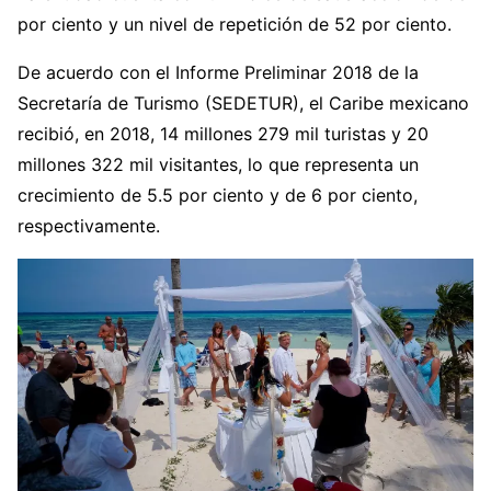
por ciento y un nivel de repetición de 52 por ciento.
De acuerdo con el Informe Preliminar 2018 de la
Secretaría de Turismo (SEDETUR), el Caribe mexicano
recibió, en 2018, 14 millones 279 mil turistas y 20
millones 322 mil visitantes, lo que representa un
crecimiento de 5.5 por ciento y de 6 por ciento,
respectivamente.