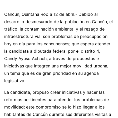
Cancún, Quintana Roo a 12 de abril.- Debido al
desarrollo desmesurado de la población en Cancún, el
tráfico, la contaminación ambiental y el rezago de
infraestructura vial son problemas de preocupación
hoy en día para los cancunenses; que espera atender
la candidata a diputada federal por el distrito 4,
Candy Ayuso Achach, a través de propuestas e
iniciativas que integren una mejor movilidad urbana,
un tema que es de gran prioridad en su agenda
legislativa.
La candidata, propuso crear iniciativas y hacer las
reformas pertinentes para atender los problemas de
movilidad; este compromiso se lo hizo llegar a los
habitantes de Cancún durante sus diferentes visitas a