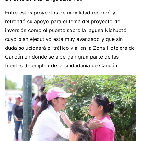
Entre estos proyectos de movilidad recordó y
refrendó su apoyo para el tema del proyecto de
inversión como el puente sobre la laguna Nichupté,
cuyo plan ejecutivo está muy avanzado y que sin
duda solucionará el tráfico vial en la Zona Hotelera de
Cancún en donde se albergan gran parte de las
fuentes de empleo de la ciudadanía de Cancún.