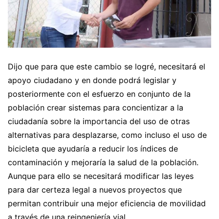
Dijo que para que este cambio se logré, necesitará el
apoyo ciudadano y en donde podrá legislar y
posteriormente con el esfuerzo en conjunto de la
población crear sistemas para concientizar a la
ciudadanía sobre la importancia del uso de otras
alternativas para desplazarse, como incluso el uso de
bicicleta que ayudaría a reducir los índices de
contaminación y mejoraría la salud de la población.
Aunque para ello se necesitará modificar las leyes
para dar certeza legal a nuevos proyectos que
permitan contribuir una mejor eficiencia de movilidad
a través de una reingeniería vial.