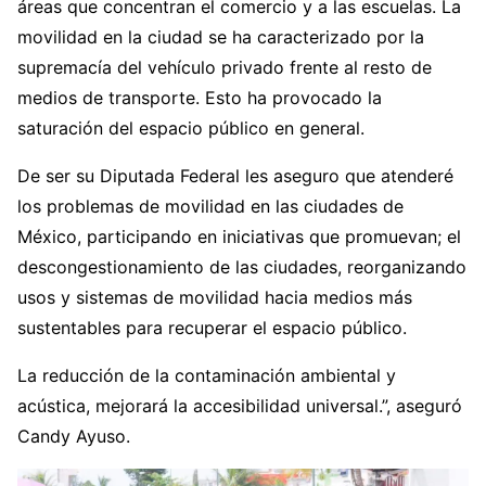
áreas que concentran el comercio y a las escuelas. La
movilidad en la ciudad se ha caracterizado por la
supremacía del vehículo privado frente al resto de
medios de transporte. Esto ha provocado la
saturación del espacio público en general.
De ser su Diputada Federal les aseguro que atenderé
los problemas de movilidad en las ciudades de
México, participando en iniciativas que promuevan; el
descongestionamiento de las ciudades, reorganizando
usos y sistemas de movilidad hacia medios más
sustentables para recuperar el espacio público.
La reducción de la contaminación ambiental y
acústica, mejorará la accesibilidad universal.”, aseguró
Candy Ayuso.