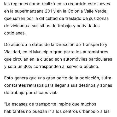
las regiones como realizó en su recorrido este jueves
en la supermanzana 201 y en la Colonia Valle Verde,
que sufren por la dificultad de traslado de sus zonas
de vivienda a sus sitios de trabajo y actividades
cotidianas.
De acuerdo a datos de la Dirección de Transporte y
Vialidad, en el Municipio gran parte los automotores
que circulan en la ciudad son automóviles particulares
y solo un 30% corresponden al servicio público.
Esto genera que una gran parte de la población, sufra
constantes retrasos para llegar a sus destinos y zonas
de trabajo por el caos vial.
“La escasez de transporte impide que muchos
habitantes no puedan ir a los centros urbanos o a las