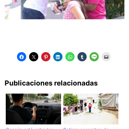
Publicaciones relacionadas