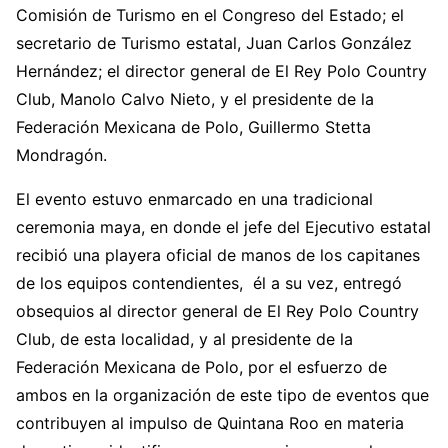
Comisión de Turismo en el Congreso del Estado; el
secretario de Turismo estatal, Juan Carlos González
Hernández; el director general de El Rey Polo Country
Club, Manolo Calvo Nieto, y el presidente de la
Federación Mexicana de Polo, Guillermo Stetta
Mondragón.
El evento estuvo enmarcado en una tradicional
ceremonia maya, en donde el jefe del Ejecutivo estatal
recibió una playera oficial de manos de los capitanes
de los equipos contendientes, él a su vez, entregó
obsequios al director general de El Rey Polo Country
Club, de esta localidad, y al presidente de la
Federación Mexicana de Polo, por el esfuerzo de
ambos en la organización de este tipo de eventos que
contribuyen al impulso de Quintana Roo en materia