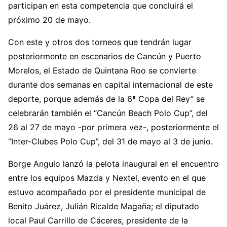
participan en esta competencia que concluirá el
próximo 20 de mayo.
Con este y otros dos torneos que tendrán lugar
posteriormente en escenarios de Cancún y Puerto
Morelos, el Estado de Quintana Roo se convierte
durante dos semanas en capital internacional de este
deporte, porque además de la 6ª Copa del Rey” se
celebrarán también el “Cancún Beach Polo Cup”, del
26 al 27 de mayo -por primera vez-, posteriormente el
“Inter-Clubes Polo Cup”, del 31 de mayo al 3 de junio.
Borge Angulo lanzó la pelota inaugural en el encuentro
entre los equipos Mazda y Nextel, evento en el que
estuvo acompañado por el presidente municipal de
Benito Juárez, Julián Ricalde Magaña; el diputado
local Paul Carrillo de Cáceres, presidente de la