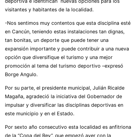
deportiva e identifican nuevas opciones para los
visitantes y habitantes de la localidad.
-Nos sentimos muy contentos que esta disciplina esté
en Cancún, teniendo estas instalaciones tan dignas,
tan bonitas, un deporte que puede tener una
expansión importante y puede contribuir a una nueva
opción que diversifique el turismo y una mejor
promoción al tema del turismo deportivo –expresó
Borge Angulo.
Por su parte, el presidente municipal, Julián Ricalde
Magaña, agradeció la iniciativa del Gobernador de
impulsar y diversificar las disciplinas deportivas en
este municipio y en el Estado.
Por sexto año consecutivo esta localidad es anfitriona
de la “Copa del Rey”, que empezó ayer con la