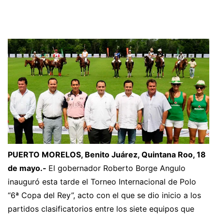
PUERTO MORELOS, Benito Juárez, Quintana Roo, 18
de mayo.-
El gobernador Roberto Borge Angulo
inauguró esta tarde el Torneo Internacional de Polo
“6ª Copa del Rey”, acto con el que se dio inicio a los
partidos clasificatorios entre los siete equipos que