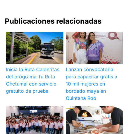
Publicaciones relacionadas
Inicia la Ruta Calderitas
Lanzan convocatoria
del programa Tu Ruta
para capacitar gratis a
Chetumal con servicio
10 mil mujeres en
gratuito de prueba
bordado maya en
Quintana Roo