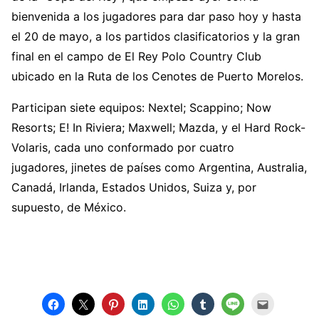
bienvenida a los jugadores para dar paso hoy y hasta
el 20 de mayo, a los partidos clasificatorios y la gran
final en el campo de El Rey Polo Country Club
ubicado en la Ruta de los Cenotes de Puerto Morelos.
Participan siete equipos: Nextel; Scappino; Now
Resorts; E! In Riviera; Maxwell; Mazda, y el Hard Rock-
Volaris, cada uno conformado por cuatro
jugadores, jinetes de países como Argentina, Australia,
Canadá, Irlanda, Estados Unidos, Suiza y, por
supuesto, de México.