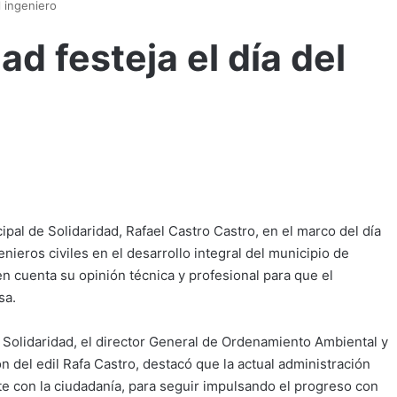
l ingeniero
d festeja el día del
ipal de Solidaridad, Rafael Castro Castro, en el marco del día
enieros civiles en el desarrollo integral del municipio de
n cuenta su opinión técnica y profesional para que el
sa.
n Solidaridad, el director General de Ordenamiento Ambiental y
del edil Rafa Castro, destacó que la actual administración
e con la ciudadanía, para seguir impulsando el progreso con