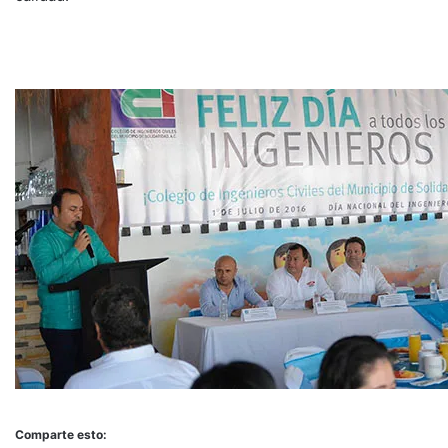
Comparte esto: