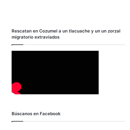
Rescatan en Cozumel a un tlacuache y un un zorzal
migratorio extraviados
Búscanos en Facebook