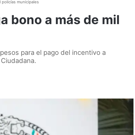
 policías municipales
a bono a más de mil
pesos para el pago del incentivo a
d Ciudadana.