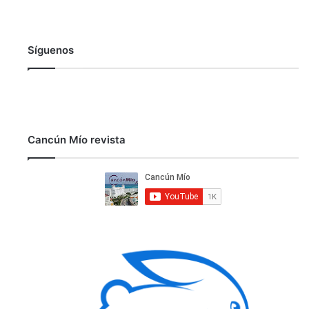
Síguenos
Cancún Mío revista