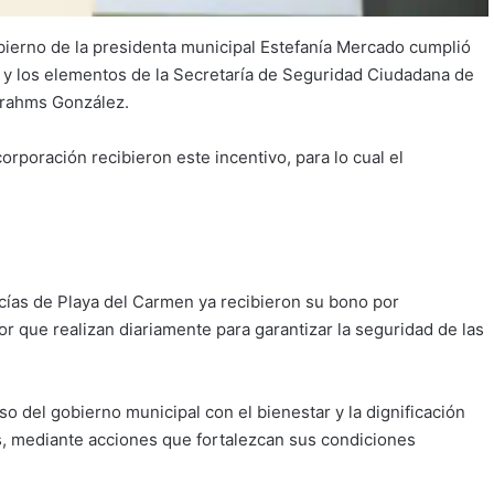
bierno de la presidenta municipal Estefanía Mercado cumplió
 y los elementos de la Secretaría de Seguridad Ciudadana de
Brahms González.
corporación recibieron este incentivo, para lo cual el
icías de Playa del Carmen ya recibieron su bono por
 que realizan diariamente para garantizar la seguridad de las
del gobierno municipal con el bienestar y la dignificación
as, mediante acciones que fortalezcan sus condiciones