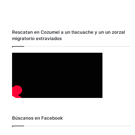
Rescatan en Cozumel a un tlacuache y un un zorzal
migratorio extraviados
Búscanos en Facebook