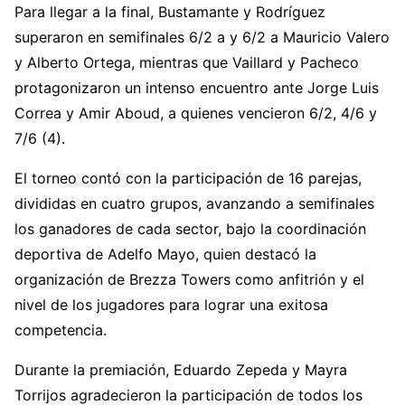
Para llegar a la final, Bustamante y Rodríguez
superaron en semifinales 6/2 a y 6/2 a Mauricio Valero
y Alberto Ortega, mientras que Vaillard y Pacheco
protagonizaron un intenso encuentro ante Jorge Luis
Correa y Amir Aboud, a quienes vencieron 6/2, 4/6 y
7/6 (4).
El torneo contó con la participación de 16 parejas,
divididas en cuatro grupos, avanzando a semifinales
los ganadores de cada sector, bajo la coordinación
deportiva de Adelfo Mayo, quien destacó la
organización de Brezza Towers como anfitrión y el
nivel de los jugadores para lograr una exitosa
competencia.
Durante la premiación, Eduardo Zepeda y Mayra
Torrijos agradecieron la participación de todos los