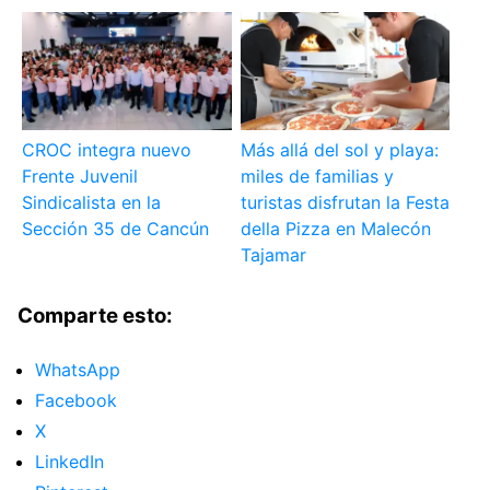
CROC integra nuevo
Más allá del sol y playa:
Frente Juvenil
miles de familias y
Sindicalista en la
turistas disfrutan la Festa
Sección 35 de Cancún
della Pizza en Malecón
Tajamar
Comparte esto:
WhatsApp
Facebook
X
LinkedIn