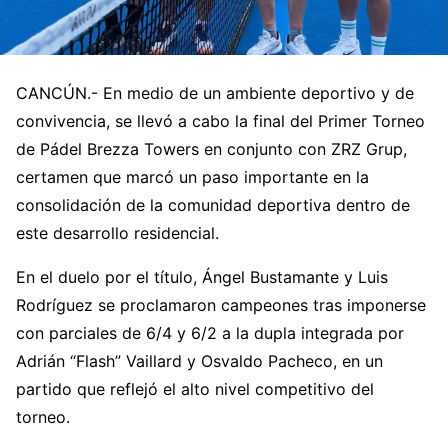
CANCÚN.- En medio de un ambiente deportivo y de
convivencia, se llevó a cabo la final del Primer Torneo
de Pádel Brezza Towers en conjunto con ZRZ Grup,
certamen que marcó un paso importante en la
consolidación de la comunidad deportiva dentro de
este desarrollo residencial.
En el duelo por el título, Ángel Bustamante y Luis
Rodríguez se proclamaron campeones tras imponerse
con parciales de 6/4 y 6/2 a la dupla integrada por
Adrián “Flash” Vaillard y Osvaldo Pacheco, en un
partido que reflejó el alto nivel competitivo del
torneo.