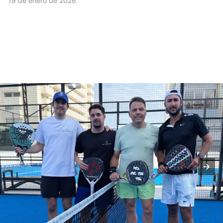
19 de enero de 2026