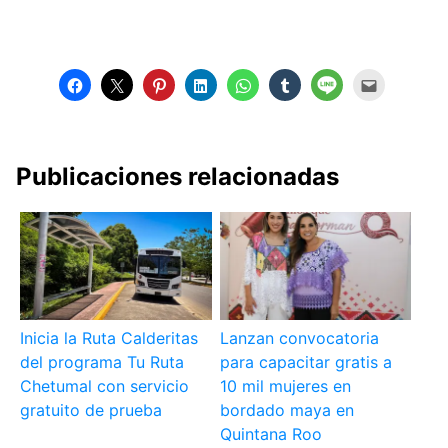
Publicaciones relacionadas
Inicia la Ruta Calderitas
Lanzan convocatoria
del programa Tu Ruta
para capacitar gratis a
Chetumal con servicio
10 mil mujeres en
gratuito de prueba
bordado maya en
Quintana Roo