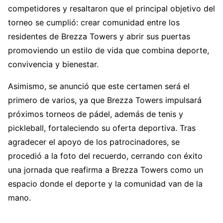
competidores y resaltaron que el principal objetivo del
torneo se cumplió: crear comunidad entre los
residentes de Brezza Towers y abrir sus puertas
promoviendo un estilo de vida que combina deporte,
convivencia y bienestar.
Asimismo, se anunció que este certamen será el
primero de varios, ya que Brezza Towers impulsará
próximos torneos de pádel, además de tenis y
pickleball, fortaleciendo su oferta deportiva. Tras
agradecer el apoyo de los patrocinadores, se
procedió a la foto del recuerdo, cerrando con éxito
una jornada que reafirma a Brezza Towers como un
espacio donde el deporte y la comunidad van de la
mano.