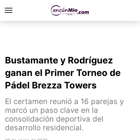
Bustamante y Rodríguez
ganan el Primer Torneo de
Pádel Brezza Towers
El certamen reunió a 16 parejas y
marcó un paso clave en la
consolidación deportiva del
desarrollo residencial.