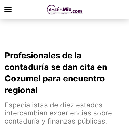
Profesionales de la
contaduría se dan cita en
Cozumel para encuentro
regional
Especialistas de diez estados
intercambian experiencias sobre
contaduría y finanzas públicas.