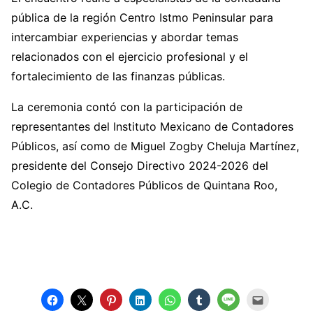
pública de la región Centro Istmo Peninsular para
intercambiar experiencias y abordar temas
relacionados con el ejercicio profesional y el
fortalecimiento de las finanzas públicas.
La ceremonia contó con la participación de
representantes del Instituto Mexicano de Contadores
Públicos, así como de Miguel Zogby Cheluja Martínez,
presidente del Consejo Directivo 2024-2026 del
Colegio de Contadores Públicos de Quintana Roo,
A.C.