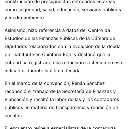
construcción de presupuestos enfocados en áreas
como seguridad, salud, educación, servicios públicos
y medio ambiente.
Asimismo, hizo referencia a datos del Centro de
Estudios de las Finanzas Públicas de la Cámara de
Diputados relacionados con la evolución de la deuda
por habitante en Quintana Roo, y destacó que la
entidad ha registrado una reducción sostenida en este
indicador durante la última década.
En el marco de la convención, Renán Sánchez
reconoció el trabajo de la Secretaría de Finanzas y
Planeación y resaltó la labor de las y los contadores
públicos en materia de transparencia y rendición de
cuentas.
El encuentro reúne a especialistas de la contaduría