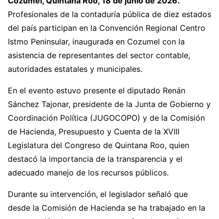
Cozumel, Quintana Roo, 18 de junio de 2026.
Profesionales de la contaduría pública de diez estados
del país participan en la Convención Regional Centro
Istmo Peninsular, inaugurada en Cozumel con la
asistencia de representantes del sector contable,
autoridades estatales y municipales.
En el evento estuvo presente el diputado Renán
Sánchez Tajonar, presidente de la Junta de Gobierno y
Coordinación Política (JUGOCOPO) y de la Comisión
de Hacienda, Presupuesto y Cuenta de la XVIII
Legislatura del Congreso de Quintana Roo, quien
destacó la importancia de la transparencia y el
adecuado manejo de los recursos públicos.
Durante su intervención, el legislador señaló que
desde la Comisión de Hacienda se ha trabajado en la