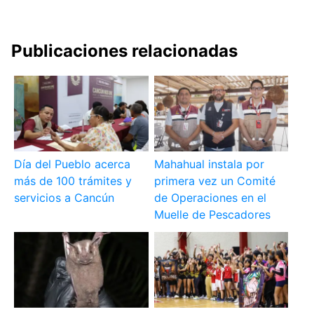
Publicaciones relacionadas
Día del Pueblo acerca
Mahahual instala por
más de 100 trámites y
primera vez un Comité
servicios a Cancún
de Operaciones en el
Muelle de Pescadores