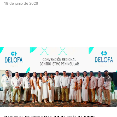
18 de junio de 2026