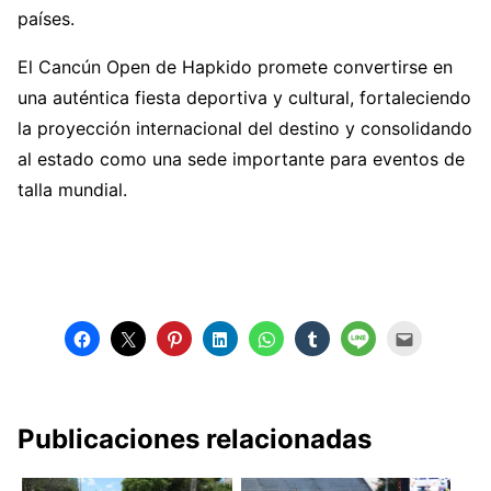
países.
El Cancún Open de Hapkido promete convertirse en
una auténtica fiesta deportiva y cultural, fortaleciendo
la proyección internacional del destino y consolidando
al estado como una sede importante para eventos de
talla mundial.
Publicaciones relacionadas