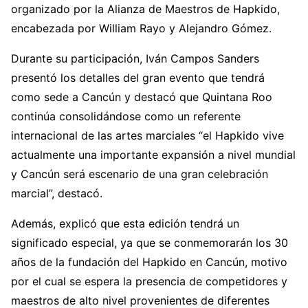
organizado por la Alianza de Maestros de Hapkido,
encabezada por William Rayo y Alejandro Gómez.
Durante su participación, Iván Campos Sanders
presentó los detalles del gran evento que tendrá
como sede a Cancún y destacó que Quintana Roo
continúa consolidándose como un referente
internacional de las artes marciales “el Hapkido vive
actualmente una importante expansión a nivel mundial
y Cancún será escenario de una gran celebración
marcial”, destacó.
Además, explicó que esta edición tendrá un
significado especial, ya que se conmemorarán los 30
años de la fundación del Hapkido en Cancún, motivo
por el cual se espera la presencia de competidores y
maestros de alto nivel provenientes de diferentes