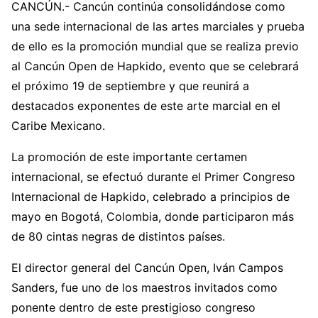
CANCÚN.- Cancún continúa consolidándose como
una sede internacional de las artes marciales y prueba
de ello es la promoción mundial que se realiza previo
al Cancún Open de Hapkido, evento que se celebrará
el próximo 19 de septiembre y que reunirá a
destacados exponentes de este arte marcial en el
Caribe Mexicano.
La promoción de este importante certamen
internacional, se efectuó durante el Primer Congreso
Internacional de Hapkido, celebrado a principios de
mayo en Bogotá, Colombia, donde participaron más
de 80 cintas negras de distintos países.
El director general del Cancún Open, Iván Campos
Sanders, fue uno de los maestros invitados como
ponente dentro de este prestigioso congreso