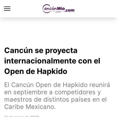
Cancún se proyecta
internacionalmente con el
Open de Hapkido
El Cancún Open de Hapkido reunirá
en septiembre a competidores y
maestros de distintos países en el
Caribe Mexicano.