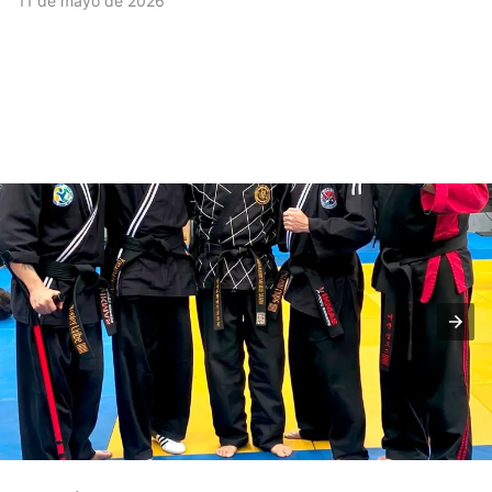
11 de mayo de 2026