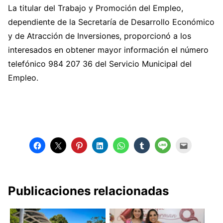
La titular del Trabajo y Promoción del Empleo,
dependiente de la Secretaría de Desarrollo Económico
y de Atracción de Inversiones, proporcionó a los
interesados en obtener mayor información el número
telefónico 984 207 36 del Servicio Municipal del
Empleo.
Publicaciones relacionadas