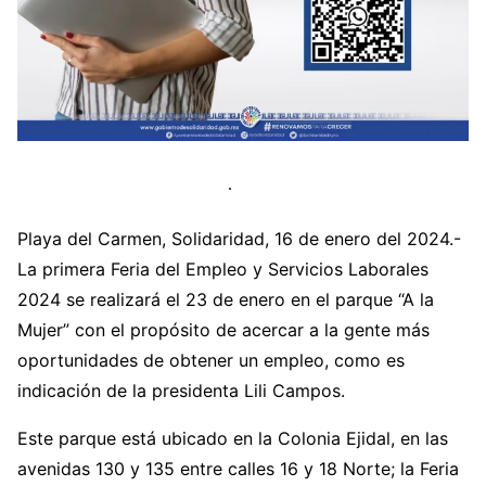
Playa del Carmen, Solidaridad, 16 de enero del 2024.-
La primera Feria del Empleo y Servicios Laborales
2024 se realizará el 23 de enero en el parque “A la
Mujer” con el propósito de acercar a la gente más
oportunidades de obtener un empleo, como es
indicación de la presidenta Lili Campos.
Este parque está ubicado en la Colonia Ejidal, en las
avenidas 130 y 135 entre calles 16 y 18 Norte; la Feria