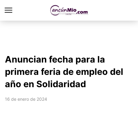
Anuncian fecha para la
primera feria de empleo del
año en Solidaridad
16 de enero de 2024