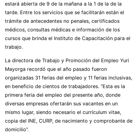
estará abierta de 9 de la mañana a la 1 de la de la
tarde. Entre los servicios que se facilitarán están el
trámite de antecedentes no penales, certificados
médicos, consultas médicas e información de los
cursos que brinda el Instituto de Capacitación para el
trabajo.
La directora de Trabajo y Promoción del Empleo Yuri
Mayorga recordó que el año pasado fueron
organizadas 31 ferias del empleo y 11 ferias inclusivas,
en beneficio de cientos de trabajadores. “Esta es la
primera feria del empleo del presente año, donde
diversas empresas ofertarán sus vacantes en un
mismo lugar, siendo necesario el currículum vitae,
copia del INE, CURP, de nacimiento y comprobante de
domicilio”.