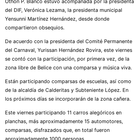
Othón P. Blanco estuvo acompañada por la presidenta
del DIF, Verónica Lezama, la presidenta municipal
Yensunni Martínez Hernández, desde donde
compartieron obsequios.
De acuerdo con la presidenta del Comité Permanente
del Carnaval, Yurissan Hernández Rovira, este viernes
se contó con la participación, por primera vez, de la
zona libre de Belice con una comparsa y música viva.
Están participando comparsas de escuelas, así como
de la alcaldía de Calderitas y Subteniente López. En
los próximos días se incorporarán de la zona cañera.
Este viernes participando 11 carros alegóricos en
planchas, más aproximadamente 15 automotores,
comparsas, disfrazados que, en total fueron
aproximadamente 1000 personas.