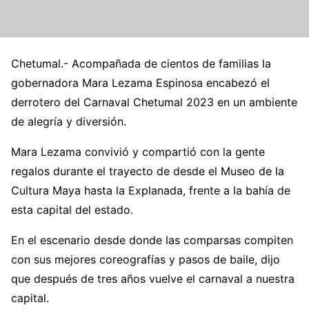
Chetumal.- Acompañada de cientos de familias la
gobernadora Mara Lezama Espinosa encabezó el
derrotero del Carnaval Chetumal 2023 en un ambiente
de alegría y diversión.
Mara Lezama convivió y compartió con la gente
regalos durante el trayecto de desde el Museo de la
Cultura Maya hasta la Explanada, frente a la bahía de
esta capital del estado.
En el escenario desde donde las comparsas compiten
con sus mejores coreografías y pasos de baile, dijo
que después de tres años vuelve el carnaval a nuestra
capital.