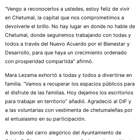
“Vengo a reconocerlos a ustedes, estoy feliz de vivir
en Chetumal, la capital que nos comprometimos a
devolverle el brillo. No hay lugar en donde no hable de
Chetumal, donde seguiremos trabajando con todas y
todos a través del Nuevo Acuerdo por el Bienestar y
Desarrollo, para que haya un crecimiento ordenado
con prosperidad compartida” afirmó.
Mara Lezama exhortó a todas y todos a divertirse en
familia. “Vamos a recuperar los espacios públicos para
el disfrute de las familias. Hoy dejamos los escritorios
para trabajar en territorio” añadió. Agradeció al DIF y
a las voluntarias con vestimenta de chetumaleñas por
el entusiasmo en su participación.
A bordo del carro alegórico del Ayuntamiento de