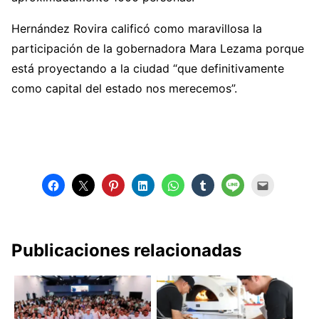
Hernández Rovira calificó como maravillosa la
participación de la gobernadora Mara Lezama porque
está proyectando a la ciudad “que definitivamente
como capital del estado nos merecemos”.
Publicaciones relacionadas