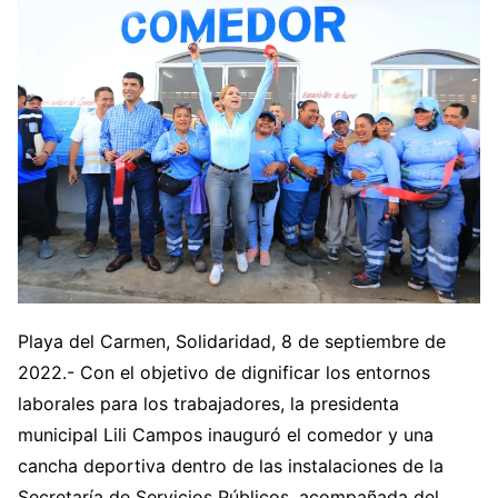
Playa del Carmen, Solidaridad, 8 de septiembre de
2022.- Con el objetivo de dignificar los entornos
laborales para los trabajadores, la presidenta
municipal Lili Campos inauguró el comedor y una
cancha deportiva dentro de las instalaciones de la
Secretaría de Servicios Públicos, acompañada del