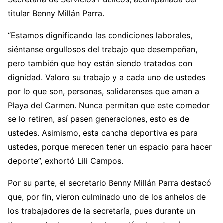
titular Benny Millán Parra.
“Estamos dignificando las condiciones laborales,
siéntanse orgullosos del trabajo que desempeñan,
pero también que hoy están siendo tratados con
dignidad. Valoro su trabajo y a cada uno de ustedes
por lo que son, personas, solidarenses que aman a
Playa del Carmen. Nunca permitan que este comedor
se lo retiren, así pasen generaciones, esto es de
ustedes. Asimismo, esta cancha deportiva es para
ustedes, porque merecen tener un espacio para hacer
deporte”, exhortó Lili Campos.
Por su parte, el secretario Benny Millán Parra destacó
que, por fin, vieron culminado uno de los anhelos de
los trabajadores de la secretaría, pues durante un