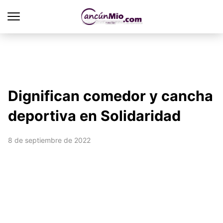
Dignifican comedor y cancha
deportiva en Solidaridad
8 de septiembre de 2022