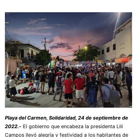
Playa del Carmen, Solidaridad, 24 de septiembre de
2022.-
El gobierno que encabeza la presidenta Lili
Campos llevó alegría y festividad a los habitantes de