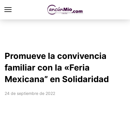
Promueve la convivencia
familiar con la «Feria
Mexicana” en Solidaridad
24 de septiembre de 2022