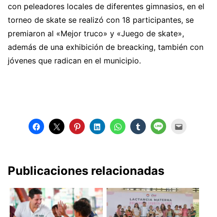
con peleadores locales de diferentes gimnasios, en el
torneo de skate se realizó con 18 participantes, se
premiaron al «Mejor truco» y «Juego de skate»,
además de una exhibición de breacking, también con
jóvenes que radican en el municipio.
Publicaciones relacionadas