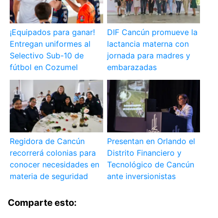
¡Equipados para ganar!
DIF Cancún promueve la
Entregan uniformes al
lactancia materna con
Selectivo Sub-10 de
jornada para madres y
fútbol en Cozumel
embarazadas
Regidora de Cancún
Presentan en Orlando el
recorrerá colonias para
Distrito Financiero y
conocer necesidades en
Tecnológico de Cancún
materia de seguridad
ante inversionistas
Comparte esto: