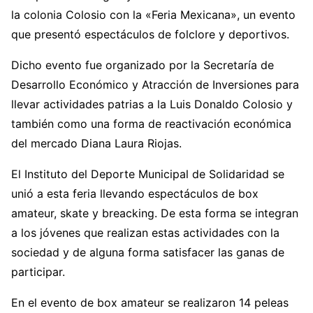
la colonia Colosio con la «Feria Mexicana», un evento
que presentó espectáculos de folclore y deportivos.
Dicho evento fue organizado por la Secretaría de
Desarrollo Económico y Atracción de Inversiones para
llevar actividades patrias a la Luis Donaldo Colosio y
también como una forma de reactivación económica
del mercado Diana Laura Riojas.
El Instituto del Deporte Municipal de Solidaridad se
unió a esta feria llevando espectáculos de box
amateur, skate y breacking. De esta forma se integran
a los jóvenes que realizan estas actividades con la
sociedad y de alguna forma satisfacer las ganas de
participar.
En el evento de box amateur se realizaron 14 peleas