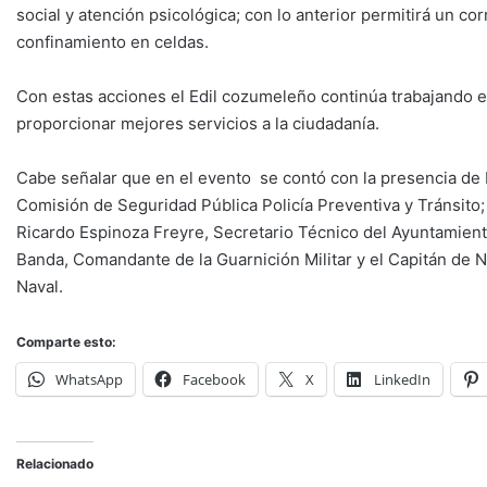
social y atención psicológica; con lo anterior permitirá un co
confinamiento en celdas.
Con estas acciones el Edil cozumeleño continúa trabajando en
proporcionar mejores servicios a la ciudadanía.
Cabe señalar que en el evento se contó con la presencia de 
Comisión de Seguridad Pública Policía Preventiva y Tránsito
Ricardo Espinoza Freyre, Secretario Técnico del Ayuntamient
Banda, Comandante de la Guarnición Militar y el Capitán de 
Naval.
Comparte esto:
WhatsApp
Facebook
X
LinkedIn
Relacionado