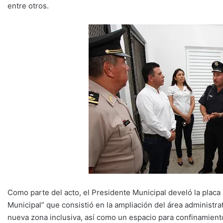
entre otros.
Como parte del acto, el Presidente Municipal develó la placa
Municipal” que consistió en la ampliación del área administra
nueva zona inclusiva, así como un espacio para confinamiento