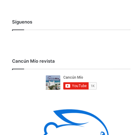
Síguenos
Cancún Mío revista