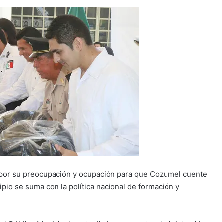
 por su preocupación y ocupación para que Cozumel cuente
pio se suma con la política nacional de formación y