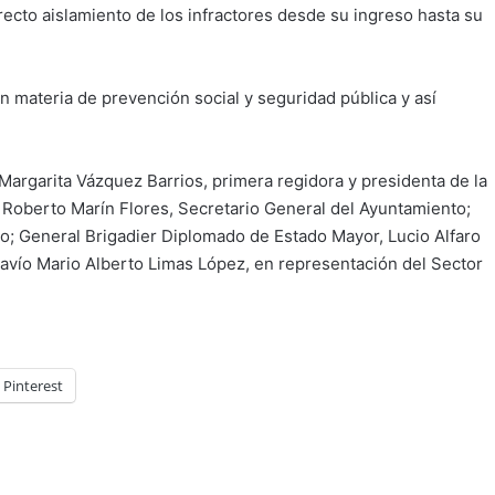
rrecto aislamiento de los infractores desde su ingreso hasta su
 materia de prevención social y seguridad pública y así
Margarita Vázquez Barrios, primera regidora y presidenta de la
; Roberto Marín Flores, Secretario General del Ayuntamiento;
o; General Brigadier Diplomado de Estado Mayor, Lucio Alfaro
Navío Mario Alberto Limas López, en representación del Sector
Pinterest