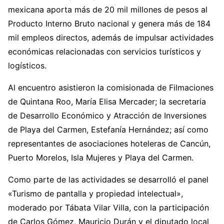
mexicana aporta más de 20 mil millones de pesos al
Producto Interno Bruto nacional y genera más de 184
mil empleos directos, además de impulsar actividades
económicas relacionadas con servicios turísticos y
logísticos.
Al encuentro asistieron la comisionada de Filmaciones
de Quintana Roo, María Elisa Mercader; la secretaria
de Desarrollo Económico y Atracción de Inversiones
de Playa del Carmen, Estefanía Hernández; así como
representantes de asociaciones hoteleras de Cancún,
Puerto Morelos, Isla Mujeres y Playa del Carmen.
Como parte de las actividades se desarrolló el panel
«Turismo de pantalla y propiedad intelectual»,
moderado por Tábata Vilar Villa, con la participación
de Carlos Gómez, Mauricio Durán y el diputado local