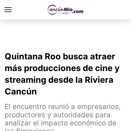
Quintana Roo busca atraer
más producciones de cine y
streaming desde la Riviera
Cancún
El encuentro reunió a empresarios,
productores y autoridades para
analizar el impacto económico de