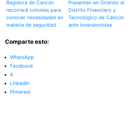
Regidora de Cancún
Presentan en Orlando el
recorrerá colonias para
Distrito Financiero y
conocer necesidades en
Tecnológico de Cancún
materia de seguridad
ante inversionistas
Comparte esto:
WhatsApp
Facebook
X
LinkedIn
Pinterest