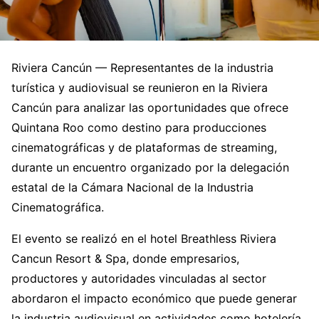
Riviera Cancún — Representantes de la industria
turística y audiovisual se reunieron en la Riviera
Cancún para analizar las oportunidades que ofrece
Quintana Roo como destino para producciones
cinematográficas y de plataformas de streaming,
durante un encuentro organizado por la delegación
estatal de la Cámara Nacional de la Industria
Cinematográfica.
El evento se realizó en el hotel Breathless Riviera
Cancun Resort & Spa, donde empresarios,
productores y autoridades vinculadas al sector
abordaron el impacto económico que puede generar
la industria audiovisual en actividades como hotelería,