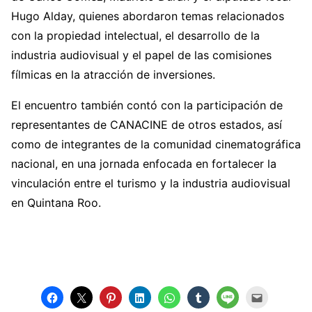
Hugo Alday, quienes abordaron temas relacionados
con la propiedad intelectual, el desarrollo de la
industria audiovisual y el papel de las comisiones
fílmicas en la atracción de inversiones.
El encuentro también contó con la participación de
representantes de CANACINE de otros estados, así
como de integrantes de la comunidad cinematográfica
nacional, en una jornada enfocada en fortalecer la
vinculación entre el turismo y la industria audiovisual
en Quintana Roo.