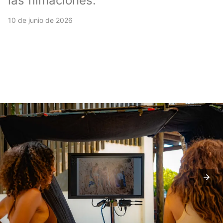
las filmaciones.
10 de junio de 2026