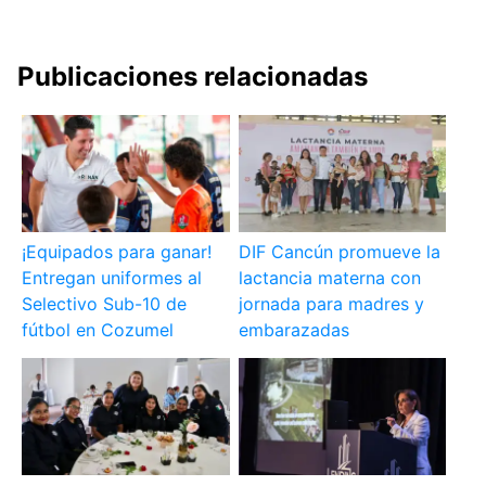
Publicaciones relacionadas
¡Equipados para ganar!
DIF Cancún promueve la
Entregan uniformes al
lactancia materna con
Selectivo Sub-10 de
jornada para madres y
fútbol en Cozumel
embarazadas