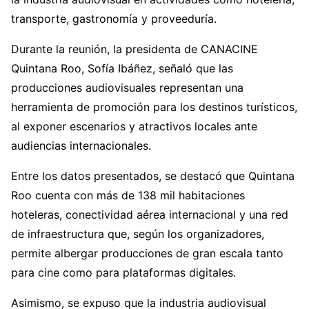
transporte, gastronomía y proveeduría.
Durante la reunión, la presidenta de CANACINE
Quintana Roo, Sofía Ibáñez, señaló que las
producciones audiovisuales representan una
herramienta de promoción para los destinos turísticos,
al exponer escenarios y atractivos locales ante
audiencias internacionales.
Entre los datos presentados, se destacó que Quintana
Roo cuenta con más de 138 mil habitaciones
hoteleras, conectividad aérea internacional y una red
de infraestructura que, según los organizadores,
permite albergar producciones de gran escala tanto
para cine como para plataformas digitales.
Asimismo, se expuso que la industria audiovisual