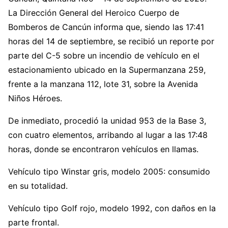
La Dirección General del Heroico Cuerpo de
Bomberos de Cancún informa que, siendo las 17:41
horas del 14 de septiembre, se recibió un reporte por
parte del C-5 sobre un incendio de vehículo en el
estacionamiento ubicado en la Supermanzana 259,
frente a la manzana 112, lote 31, sobre la Avenida
Niños Héroes.
De inmediato, procedió la unidad 953 de la Base 3,
con cuatro elementos, arribando al lugar a las 17:48
horas, donde se encontraron vehículos en llamas.
Vehículo tipo Winstar gris, modelo 2005: consumido
en su totalidad.
Vehículo tipo Golf rojo, modelo 1992, con daños en la
parte frontal.