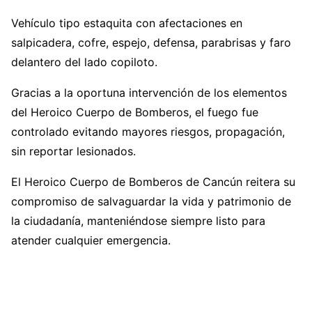
Vehículo tipo estaquita con afectaciones en
salpicadera, cofre, espejo, defensa, parabrisas y faro
delantero del lado copiloto.
Gracias a la oportuna intervención de los elementos
del Heroico Cuerpo de Bomberos, el fuego fue
controlado evitando mayores riesgos, propagación,
sin reportar lesionados.
El Heroico Cuerpo de Bomberos de Cancún reitera su
compromiso de salvaguardar la vida y patrimonio de
la ciudadanía, manteniéndose siempre listo para
atender cualquier emergencia.