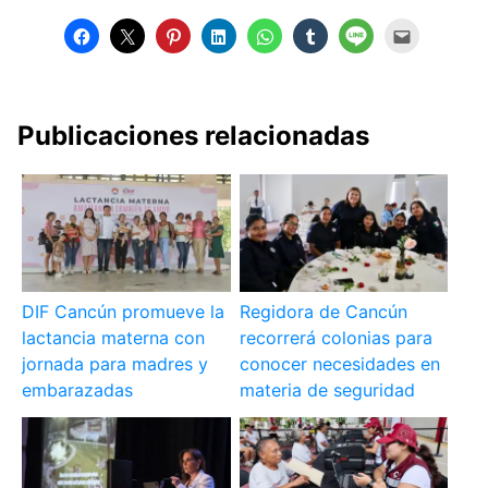
Publicaciones relacionadas
DIF Cancún promueve la
Regidora de Cancún
lactancia materna con
recorrerá colonias para
jornada para madres y
conocer necesidades en
embarazadas
materia de seguridad