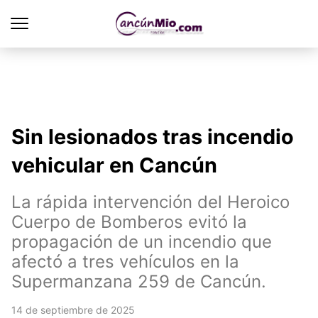
Sin lesionados tras incendio
vehicular en Cancún
La rápida intervención del Heroico
Cuerpo de Bomberos evitó la
propagación de un incendio que
afectó a tres vehículos en la
Supermanzana 259 de Cancún.
14 de septiembre de 2025