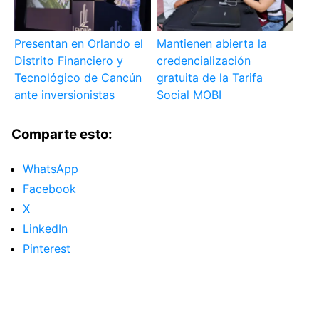
Presentan en Orlando el
Mantienen abierta la
Distrito Financiero y
credencialización
Tecnológico de Cancún
gratuita de la Tarifa
ante inversionistas
Social MOBI
Comparte esto:
WhatsApp
Facebook
X
LinkedIn
Pinterest