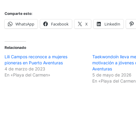
Comparte esto:
WhatsApp
Facebook
X
LinkedIn
Relacionado
Lili Campos reconoce a mujeres
Taekwondoín lleva me
pioneras en Puerto Aventuras
motivación a jóvenes 
4 de marzo de 2023
Aventuras
En «Playa del Carmen»
5 de mayo de 2026
En «Playa del Carmen