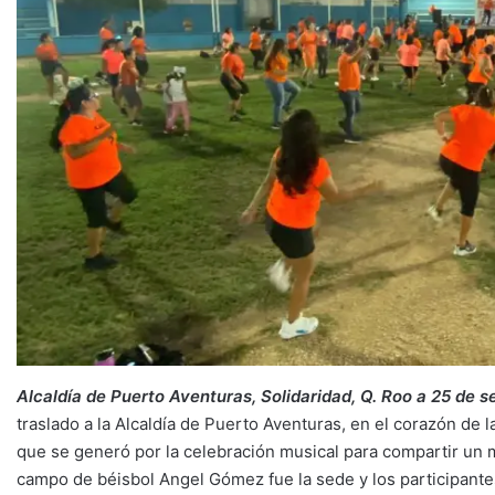
Alcaldía de Puerto Aventuras, Solidaridad, Q. Roo a 25 de 
traslado a la Alcaldía de Puerto Aventuras, en el corazón de l
que se generó por la celebración musical para compartir un m
campo de béisbol Angel Gómez fue la sede y los participantes