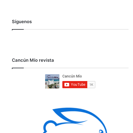
Síguenos
Cancún Mío revista