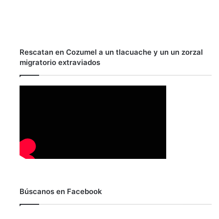
Rescatan en Cozumel a un tlacuache y un un zorzal
migratorio extraviados
Búscanos en Facebook