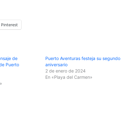
Pinterest
nsaje de
Puerto Aventuras festeja su segundo
de Puerto
aniversario
2 de enero de 2024
En «Playa del Carmen»
»