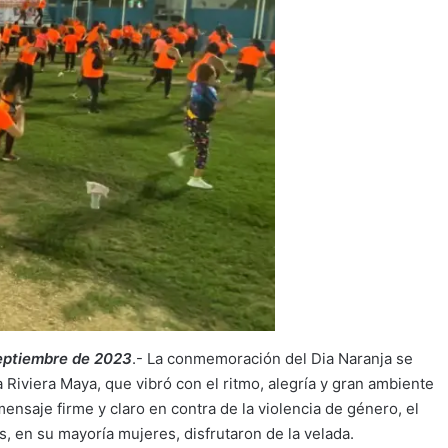
septiembre de 2023
.- La conmemoración del Dia Naranja se
a Riviera Maya, que vibró con el ritmo, alegría y gran ambiente
ensaje firme y claro en contra de la violencia de género, el
, en su mayoría mujeres, disfrutaron de la velada.