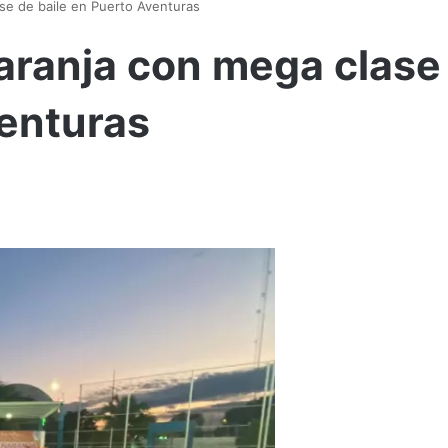
se de baile en Puerto Aventuras
aranja con mega clase
venturas