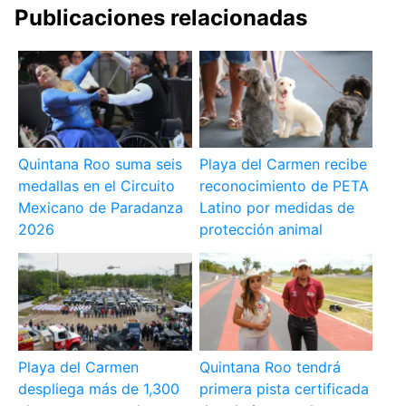
Publicaciones relacionadas
Quintana Roo suma seis
Playa del Carmen recibe
medallas en el Circuito
reconocimiento de PETA
Mexicano de Paradanza
Latino por medidas de
2026
protección animal
Playa del Carmen
Quintana Roo tendrá
despliega más de 1,300
primera pista certificada