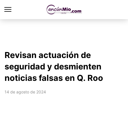
Revisan actuación de
seguridad y desmienten
noticias falsas en Q. Roo
14 de agosto de 2024