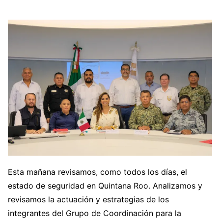
Esta mañana revisamos, como todos los días, el
estado de seguridad en Quintana Roo. Analizamos y
revisamos la actuación y estrategias de los
integrantes del Grupo de Coordinación para la