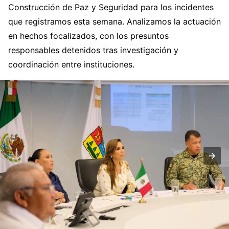
Construcción de Paz y Seguridad para los incidentes
que registramos esta semana. Analizamos la actuación
en hechos focalizados, con los presuntos
responsables detenidos tras investigación y
coordinación entre instituciones.