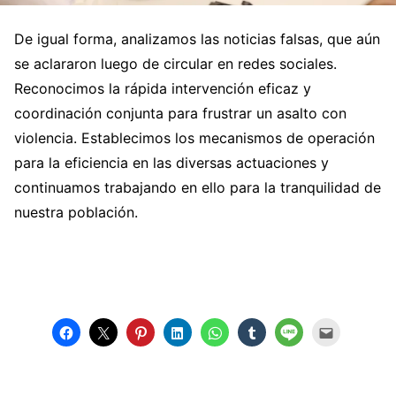
De igual forma, analizamos las noticias falsas, que aún
se aclararon luego de circular en redes sociales.
Reconocimos la rápida intervención eficaz y
coordinación conjunta para frustrar un asalto con
violencia. Establecimos los mecanismos de operación
para la eficiencia en las diversas actuaciones y
continuamos trabajando en ello para la tranquilidad de
nuestra población.