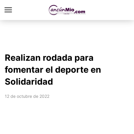
Realizan rodada para
fomentar el deporte en
Solidaridad
12 de octubre de 2022