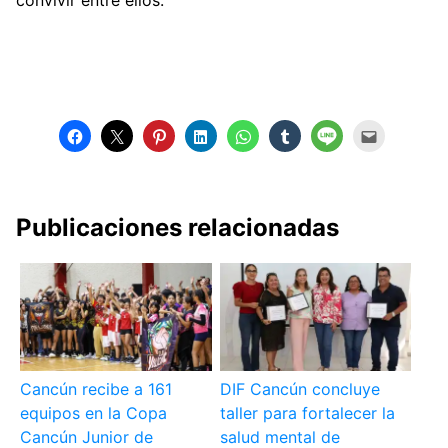
Publicaciones relacionadas
Cancún recibe a 161
DIF Cancún concluye
equipos en la Copa
taller para fortalecer la
Cancún Junior de
salud mental de