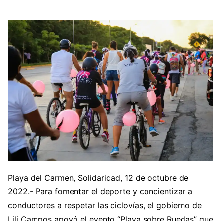
Playa del Carmen, Solidaridad, 12 de octubre de
2022.- Para fomentar el deporte y concientizar a
conductores a respetar las ciclovías, el gobierno de
Lili Campos apoyó el evento “Playa sobre Ruedas” que