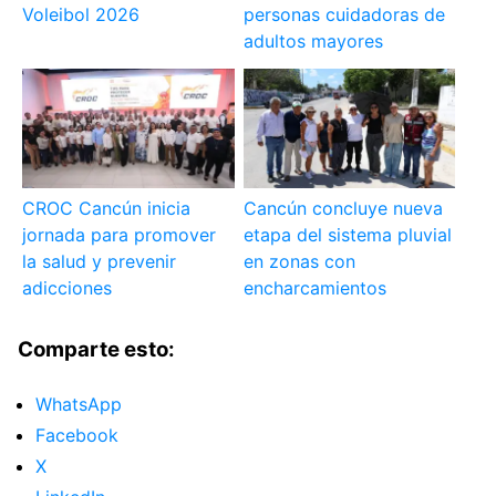
Voleibol 2026
personas cuidadoras de
adultos mayores
CROC Cancún inicia
Cancún concluye nueva
jornada para promover
etapa del sistema pluvial
la salud y prevenir
en zonas con
adicciones
encharcamientos
Comparte esto:
WhatsApp
Facebook
X