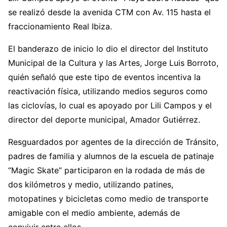
se realizó desde la avenida CTM con Av. 115 hasta el
fraccionamiento Real Ibiza.
El banderazo de inicio lo dio el director del Instituto
Municipal de la Cultura y las Artes, Jorge Luis Borroto,
quién señaló que este tipo de eventos incentiva la
reactivación física, utilizando medios seguros como
las ciclovías, lo cual es apoyado por Lili Campos y el
director del deporte municipal, Amador Gutiérrez.
Resguardados por agentes de la dirección de Tránsito,
padres de familia y alumnos de la escuela de patinaje
“Magic Skate” participaron en la rodada de más de
dos kilómetros y medio, utilizando patines,
motopatines y bicicletas como medio de transporte
amigable con el medio ambiente, además de
convivir entre ellos.