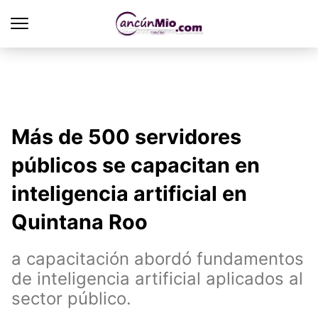
Más de 500 servidores
públicos se capacitan en
inteligencia artificial en
Quintana Roo
a capacitación abordó fundamentos
de inteligencia artificial aplicados al
sector público.