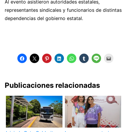
Al evento asistieron autoridades estatales,
representantes sindicales y funcionarios de distintas
dependencias del gobierno estatal.
Publicaciones relacionadas