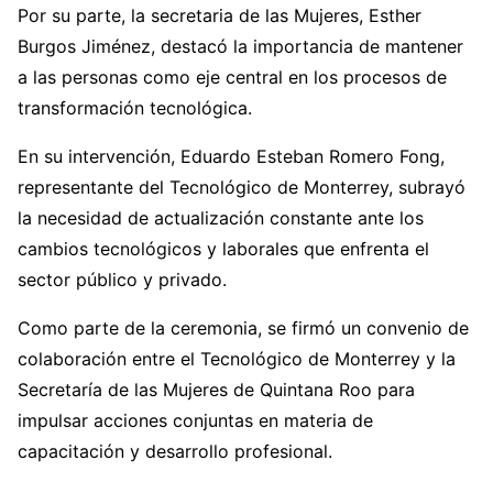
Por su parte, la secretaria de las Mujeres, Esther
Burgos Jiménez, destacó la importancia de mantener
a las personas como eje central en los procesos de
transformación tecnológica.
En su intervención, Eduardo Esteban Romero Fong,
representante del Tecnológico de Monterrey, subrayó
la necesidad de actualización constante ante los
cambios tecnológicos y laborales que enfrenta el
sector público y privado.
Como parte de la ceremonia, se firmó un convenio de
colaboración entre el Tecnológico de Monterrey y la
Secretaría de las Mujeres de Quintana Roo para
impulsar acciones conjuntas en materia de
capacitación y desarrollo profesional.