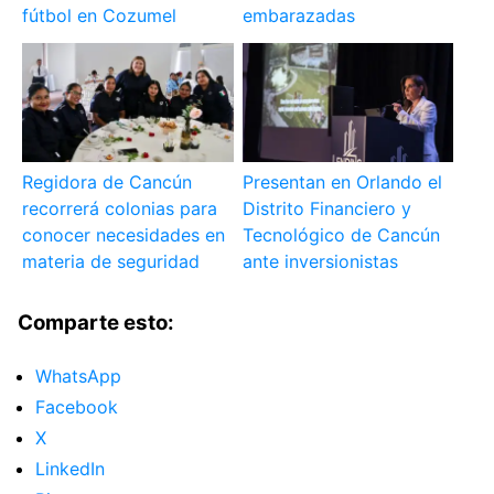
fútbol en Cozumel
embarazadas
Regidora de Cancún
Presentan en Orlando el
recorrerá colonias para
Distrito Financiero y
conocer necesidades en
Tecnológico de Cancún
materia de seguridad
ante inversionistas
Comparte esto:
WhatsApp
Facebook
X
LinkedIn