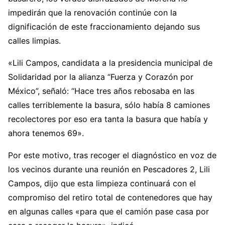
impedirán que la renovación continúe con la
dignificación de este fraccionamiento dejando sus
calles limpias.
«Lili Campos, candidata a la presidencia municipal de
Solidaridad por la alianza “Fuerza y Corazón por
México”, señaló: “Hace tres años rebosaba en las
calles terriblemente la basura, sólo había 8 camiones
recolectores por eso era tanta la basura que había y
ahora tenemos 69».
Por este motivo, tras recoger el diagnóstico en voz de
los vecinos durante una reunión en Pescadores 2, Lili
Campos, dijo que esta limpieza continuará con el
compromiso del retiro total de contenedores que hay
en algunas calles «para que el camión pase casa por