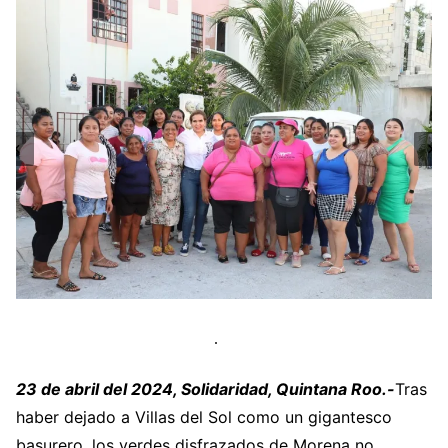
23 de abril del 2024, Solidaridad, Quintana Roo.-
Tras
haber dejado a Villas del Sol como un gigantesco
basurero, los verdes disfrazados de Morena no