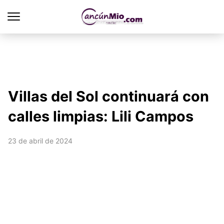
Villas del Sol continuará con
calles limpias: Lili Campos
23 de abril de 2024