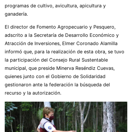
programas de cultivo, avicultura, apicultura y
ganadería.
El director de Fomento Agropecuario y Pesquero,
adscrito a la Secretaría de Desarrollo Económico y
Atracción de Inversiones, Elmer Coronado Alamilla
informó que, para la realización de esta obra, se tuvo
la participación del Consejo Rural Sustentable
municipal, que preside Minerva Reséndiz Cuevas,
quienes junto con el Gobierno de Solidaridad
gestionaron ante la federación la búsqueda del
recurso y la autorización.