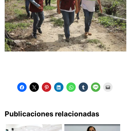
Publicaciones relacionadas