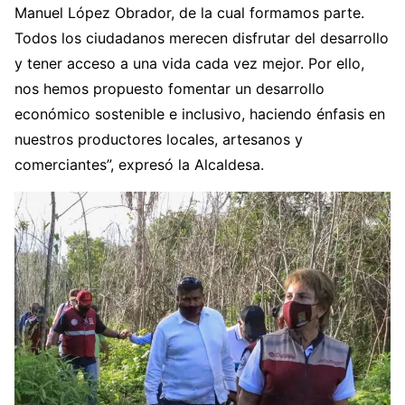
Manuel López Obrador, de la cual formamos parte.
Todos los ciudadanos merecen disfrutar del desarrollo
y tener acceso a una vida cada vez mejor. Por ello,
nos hemos propuesto fomentar un desarrollo
económico sostenible e inclusivo, haciendo énfasis en
nuestros productores locales, artesanos y
comerciantes”, expresó la Alcaldesa.