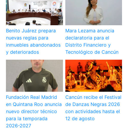
Benito Juárez prepara
Mara Lezama anuncia
nuevas reglas para
declaratoria para el
inmuebles abandonados
Distrito Financiero y
y deteriorados
Tecnológico de Cancún
Fundación Real Madrid
Cancún recibe el Festival
en Quintana Roo anuncia
de Danzas Negras 2026
nuevo director técnico
con actividades hasta el
para la temporada
12 de agosto
2026-2027