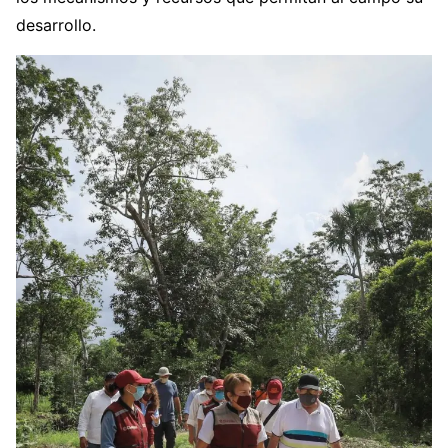
desarrollo.