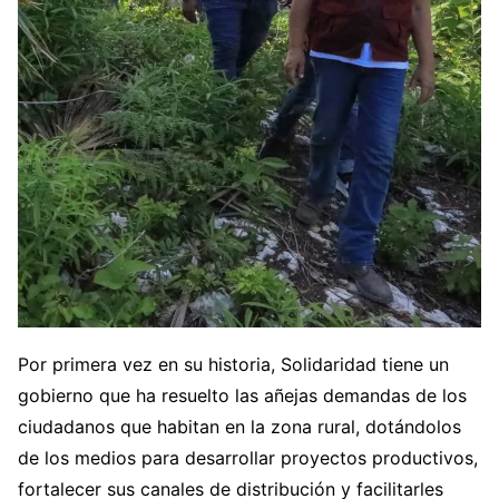
Por primera vez en su historia, Solidaridad tiene un
gobierno que ha resuelto las añejas demandas de los
ciudadanos que habitan en la zona rural, dotándolos
de los medios para desarrollar proyectos productivos,
fortalecer sus canales de distribución y facilitarles