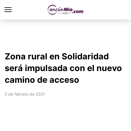
Zona rural en Solidaridad
será impulsada con el nuevo
camino de acceso
2 de febrero de 2021