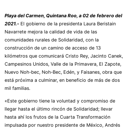
Playa del Carmen, Quintana Roo, a 02 de febrero del
2021.-
El gobierno de la presidenta Laura Beristain
Navarrete mejora la calidad de vida de las
comunidades rurales de Solidaridad, con la
construcción de un camino de acceso de 13
kilómetros que comunicará Cristo Rey, Jacinto Canek,
Campesinos Unidos, Valle de la Primavera, El Zapote,
Nuevo Noh-bec, Noh-Bec, Edén, y Faisanes, obra que
está próxima a culminar, en beneficio de más de dos
mil familias.
«Este gobierno tiene la voluntad y compromiso de
llegar hasta el último rincón de Solidaridad; llevar
hasta ahí los frutos de la Cuarta Transformación
impulsada por nuestro presidente de México, Andrés