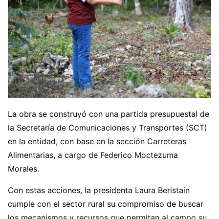
La obra se construyó con una partida presupuestal de
la Secretaría de Comunicaciones y Transportes (SCT)
en la entidad, con base en la sección Carreteras
Alimentarias, a cargo de Federico Moctezuma
Morales.
Con estas acciones, la presidenta Laura Beristain
cumple con el sector rural su compromiso de buscar
los mecanismos y recursos que permitan al campo su