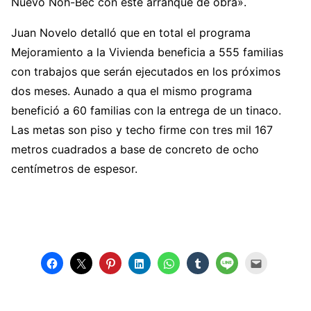
Nuevo Noh-Bec con este arranque de obra».
Juan Novelo detalló que en total el programa
Mejoramiento a la Vivienda beneficia a 555 familias
con trabajos que serán ejecutados en los próximos
dos meses. Aunado a qua el mismo programa
benefició a 60 familias con la entrega de un tinaco.
Las metas son piso y techo firme con tres mil 167
metros cuadrados a base de concreto de ocho
centímetros de espesor.