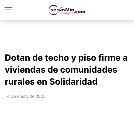
Dotan de techo y piso firme a
viviendas de comunidades
rurales en Solidaridad
14 de enero de 2023