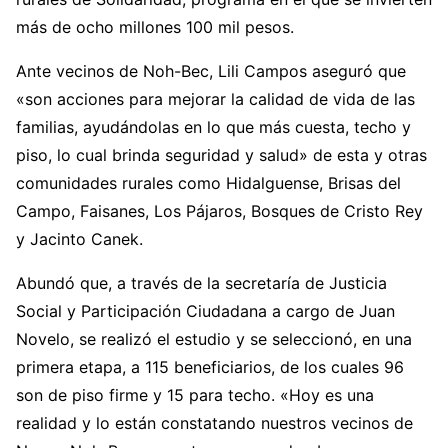
más de ocho millones 100 mil pesos.
Ante vecinos de Noh-Bec, Lili Campos aseguró que
«son acciones para mejorar la calidad de vida de las
familias, ayudándolas en lo que más cuesta, techo y
piso, lo cual brinda seguridad y salud» de esta y otras
comunidades rurales como Hidalguense, Brisas del
Campo, Faisanes, Los Pájaros, Bosques de Cristo Rey
y Jacinto Canek.
Abundó que, a través de la secretaría de Justicia
Social y Participación Ciudadana a cargo de Juan
Novelo, se realizó el estudio y se seleccionó, en una
primera etapa, a 115 beneficiarios, de los cuales 96
son de piso firme y 15 para techo. «Hoy es una
realidad y lo están constatando nuestros vecinos de