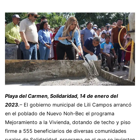
Playa del Carmen, Solidaridad, 14 de enero del
2023.
– El gobierno municipal de Lili Campos arrancó
en el poblado de Nuevo Noh-Bec el programa
Mejoramiento a la Vivienda, dotando de techo y piso
firme a 555 beneficiarios de diversas comunidades
rurales de Solidaridad, programa en el que se invierten