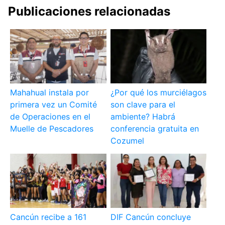
Publicaciones relacionadas
Mahahual instala por
¿Por qué los murciélagos
primera vez un Comité
son clave para el
de Operaciones en el
ambiente? Habrá
Muelle de Pescadores
conferencia gratuita en
Cozumel
Cancún recibe a 161
DIF Cancún concluye