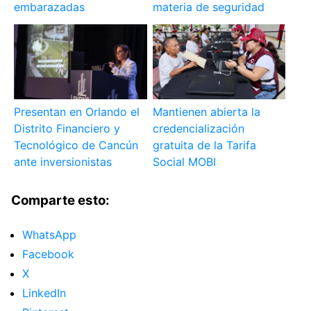
embarazadas
materia de seguridad
Presentan en Orlando el
Mantienen abierta la
Distrito Financiero y
credencialización
Tecnológico de Cancún
gratuita de la Tarifa
ante inversionistas
Social MOBI
Comparte esto:
WhatsApp
Facebook
X
LinkedIn