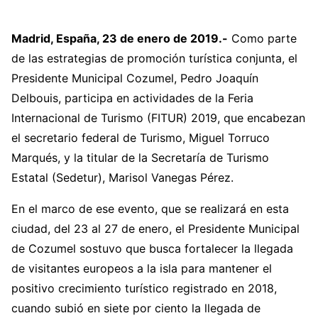
Madrid, España, 23 de enero de 2019.-
Como parte
de las estrategias de promoción turística conjunta, el
Presidente Municipal Cozumel, Pedro Joaquín
Delbouis, participa en actividades de la Feria
Internacional de Turismo (FITUR) 2019, que encabezan
el secretario federal de Turismo, Miguel Torruco
Marqués, y la titular de la Secretaría de Turismo
Estatal (Sedetur), Marisol Vanegas Pérez.
En el marco de ese evento, que se realizará en esta
ciudad, del 23 al 27 de enero, el Presidente Municipal
de Cozumel sostuvo que busca fortalecer la llegada
de visitantes europeos a la isla para mantener el
positivo crecimiento turístico registrado en 2018,
cuando subió en siete por ciento la llegada de