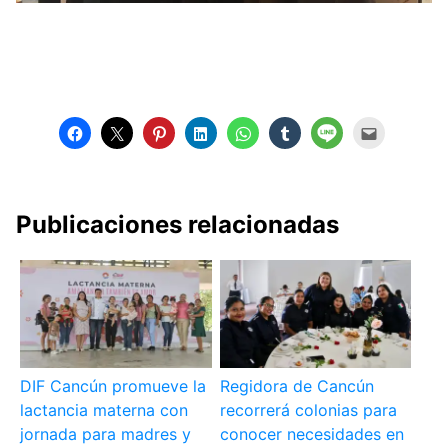
Publicaciones relacionadas
DIF Cancún promueve la
Regidora de Cancún
lactancia materna con
recorrerá colonias para
jornada para madres y
conocer necesidades en