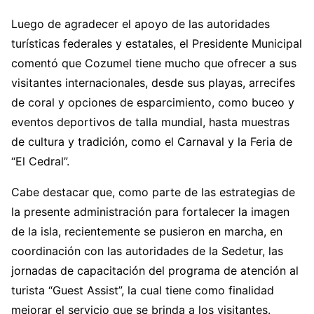
Luego de agradecer el apoyo de las autoridades
turísticas federales y estatales, el Presidente Municipal
comentó que Cozumel tiene mucho que ofrecer a sus
visitantes internacionales, desde sus playas, arrecifes
de coral y opciones de esparcimiento, como buceo y
eventos deportivos de talla mundial, hasta muestras
de cultura y tradición, como el Carnaval y la Feria de
“El Cedral”.
Cabe destacar que, como parte de las estrategias de
la presente administración para fortalecer la imagen
de la isla, recientemente se pusieron en marcha, en
coordinación con las autoridades de la Sedetur, las
jornadas de capacitación del programa de atención al
turista “Guest Assist”, la cual tiene como finalidad
mejorar el servicio que se brinda a los visitantes.