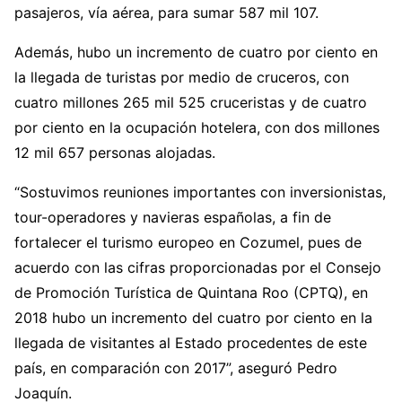
pasajeros, vía aérea, para sumar 587 mil 107.
Además, hubo un incremento de cuatro por ciento en
la llegada de turistas por medio de cruceros, con
cuatro millones 265 mil 525 cruceristas y de cuatro
por ciento en la ocupación hotelera, con dos millones
12 mil 657 personas alojadas.
“Sostuvimos reuniones importantes con inversionistas,
tour-operadores y navieras españolas, a fin de
fortalecer el turismo europeo en Cozumel, pues de
acuerdo con las cifras proporcionadas por el Consejo
de Promoción Turística de Quintana Roo (CPTQ), en
2018 hubo un incremento del cuatro por ciento en la
llegada de visitantes al Estado procedentes de este
país, en comparación con 2017”, aseguró Pedro
Joaquín.