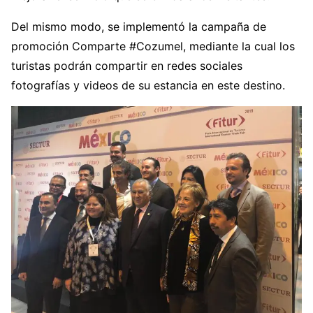
Del mismo modo, se implementó la campaña de
promoción Comparte #Cozumel, mediante la cual los
turistas podrán compartir en redes sociales
fotografías y videos de su estancia en este destino.