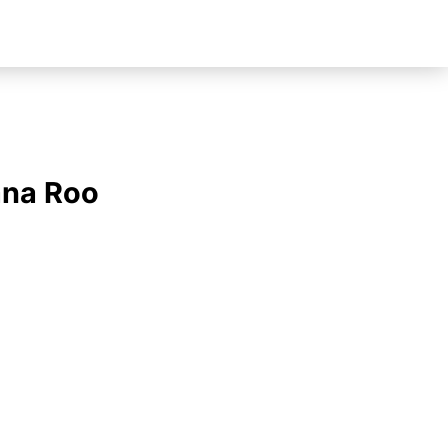
ana Roo