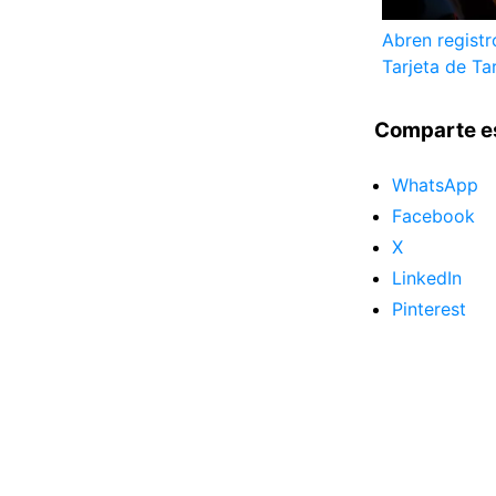
Abren registr
Tarjeta de Ta
Comparte e
WhatsApp
Facebook
X
LinkedIn
Pinterest