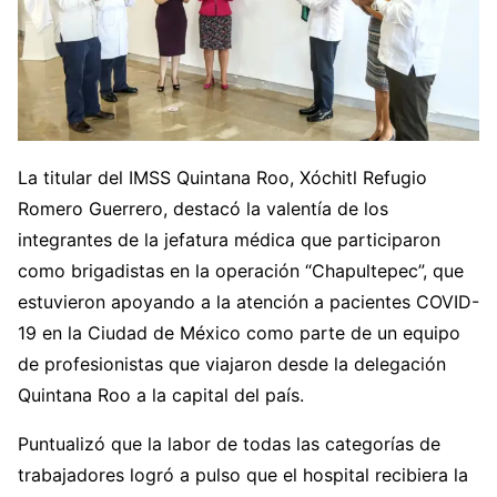
La titular del IMSS Quintana Roo, Xóchitl Refugio
Romero Guerrero, destacó la valentía de los
integrantes de la jefatura médica que participaron
como brigadistas en la operación “Chapultepec”, que
estuvieron apoyando a la atención a pacientes COVID-
19 en la Ciudad de México como parte de un equipo
de profesionistas que viajaron desde la delegación
Quintana Roo a la capital del país.
Puntualizó que la labor de todas las categorías de
trabajadores logró a pulso que el hospital recibiera la