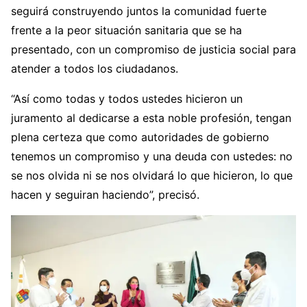
seguirá construyendo juntos la comunidad fuerte
frente a la peor situación sanitaria que se ha
presentado, con un compromiso de justicia social para
atender a todos los ciudadanos.
“Así como todas y todos ustedes hicieron un
juramento al dedicarse a esta noble profesión, tengan
plena certeza que como autoridades de gobierno
tenemos un compromiso y una deuda con ustedes: no
se nos olvida ni se nos olvidará lo que hicieron, lo que
hacen y seguiran haciendo”, precisó.