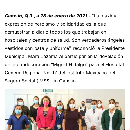
Cancún, Q.R., a 28 de enero de 2021.-
“La máxima
expresión de heroísmo y solidaridad es la que
demuestran a diario todos los que trabajan en
hospitales y centros de salud. Son verdaderos ángeles
vestidos con bata y uniforme”, reconoció la Presidente
Municipal, Mara Lezama al participar en la develación
de la condecoración “Miguel Hidalgo” para el Hospital
General Regional No. 17 del Instituto Mexicano del
Seguro Social (IMSS) en Cancún.