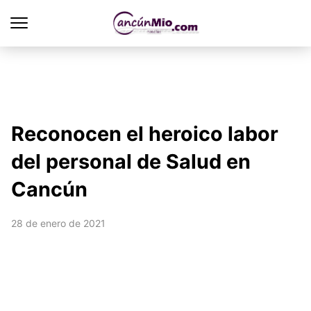
Reconocen el heroico labor
del personal de Salud en
Cancún
28 de enero de 2021