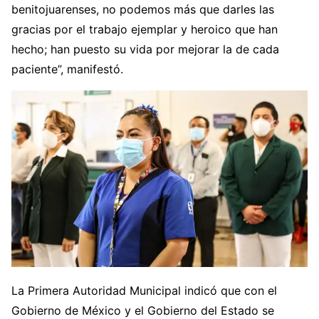
benitojuarenses, no podemos más que darles las
gracias por el trabajo ejemplar y heroico que han
hecho; han puesto su vida por mejorar la de cada
paciente”, manifestó.
La Primera Autoridad Municipal indicó que con el
Gobierno de México y el Gobierno del Estado se