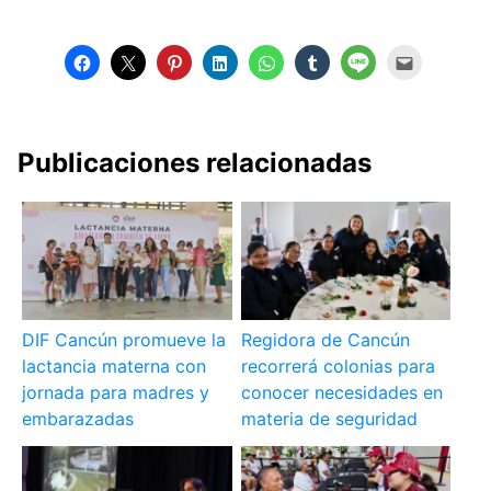
Publicaciones relacionadas
DIF Cancún promueve la
Regidora de Cancún
lactancia materna con
recorrerá colonias para
jornada para madres y
conocer necesidades en
embarazadas
materia de seguridad