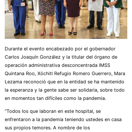
Durante el evento encabezado por el gobernador
Carlos Joaquín González y la titular del órgano de
operación administrativa desconcentrada IMSS
Quintana Roo, Xóchitl Refugio Romero Guerrero, Mara
Lezama reconoció que en la entidad se ha mantenido
la esperanza y la gente sabe ser solidaria, sobre todo
en momentos tan difíciles como la pandemia.
“Todos los que laboran en este hospital, se
enfrentaron a la pandemia teniendo ustedes en casa
sus propios temores. A nombre de los