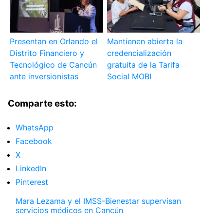
Presentan en Orlando el
Mantienen abierta la
Distrito Financiero y
credencialización
Tecnológico de Cancún
gratuita de la Tarifa
ante inversionistas
Social MOBI
Comparte esto:
WhatsApp
Facebook
X
LinkedIn
Pinterest
Mara Lezama y el IMSS-Bienestar supervisan
servicios médicos en Cancún