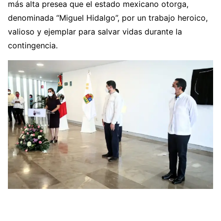
más alta presea que el estado mexicano otorga,
denominada “Miguel Hidalgo”, por un trabajo heroico,
valioso y ejemplar para salvar vidas durante la
contingencia.