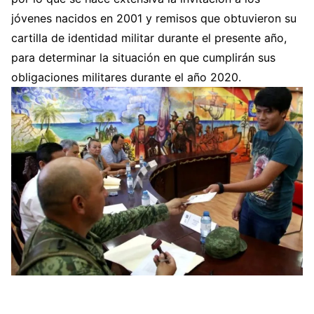
jóvenes nacidos en 2001 y remisos que obtuvieron su
cartilla de identidad militar durante el presente año,
para determinar la situación en que cumplirán sus
obligaciones militares durante el año 2020.