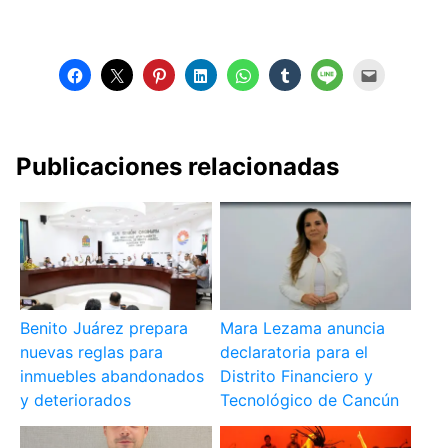
Publicaciones relacionadas
Benito Juárez prepara
Mara Lezama anuncia
nuevas reglas para
declaratoria para el
inmuebles abandonados
Distrito Financiero y
y deteriorados
Tecnológico de Cancún