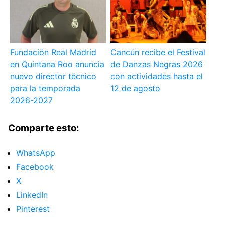
Fundación Real Madrid
Cancún recibe el Festival
en Quintana Roo anuncia
de Danzas Negras 2026
nuevo director técnico
con actividades hasta el
para la temporada
12 de agosto
2026-2027
Comparte esto:
WhatsApp
Facebook
X
LinkedIn
Pinterest