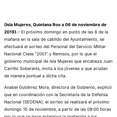
(Isla Mujeres, Quintana Roo a 06 de noviembre de
2019).
– El próximo domingo en punto de las 8 de la
mañana en la sala de cabildo del Ayuntamiento, se
efectuará el sorteo del Personal del Servicio Militar
Nacional Clase “2001” y Remisos, por lo que el
gobierno municipal de Isla Mujeres que encabeza Juan
Carrillo Soberanis, invita a los jóvenes a que acudan
de manera puntual a dicha cita.
Anabel Gutiérrez Mora, directora de Gobierno, explicó
que en coordinación con la Secretaría de la Defensa
Nacional (SEDENA), el sorteo se realizará el próximo
domingo 10 de noviembre, a partir de las 08:00 horas
por lo que se hace extensiva la invitación a los