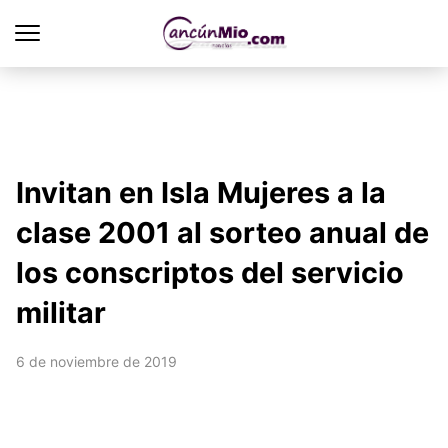
Invitan en Isla Mujeres a la
clase 2001 al sorteo anual de
los conscriptos del servicio
militar
6 de noviembre de 2019