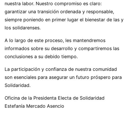
nuestra labor. Nuestro compromiso es claro:
garantizar una transición ordenada y responsable,
siempre poniendo en primer lugar el bienestar de las y
los solidarenses.
A lo largo de este proceso, les mantendremos
informados sobre su desarrollo y compartiremos las
conclusiones a su debido tiempo.
La participación y confianza de nuestra comunidad
son esenciales para asegurar un futuro próspero para
Solidaridad.
Oficina de la Presidenta Electa de Solidaridad
Estefanía Mercado Asencio