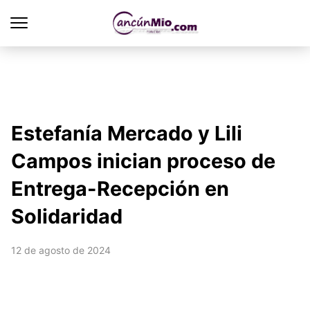
Estefanía Mercado y Lili
Campos inician proceso de
Entrega-Recepción en
Solidaridad
12 de agosto de 2024