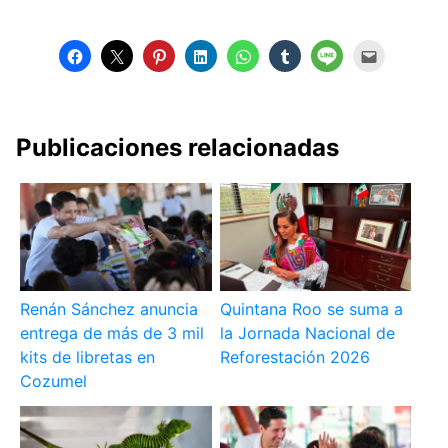
Publicaciones relacionadas
Renán Sánchez anuncia
Quintana Roo se suma a
entrega de más de 3 mil
la Jornada Nacional de
kits de libretas en
Reforestación 2026
Cozumel