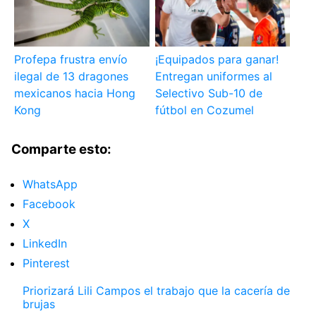
Profepa frustra envío
¡Equipados para ganar!
ilegal de 13 dragones
Entregan uniformes al
mexicanos hacia Hong
Selectivo Sub-10 de
Kong
fútbol en Cozumel
Comparte esto:
WhatsApp
Facebook
X
LinkedIn
Pinterest
Priorizará Lili Campos el trabajo que la cacería de
brujas