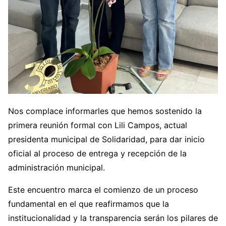
Nos complace informarles que hemos sostenido la
primera reunión formal con Lili Campos, actual
presidenta municipal de Solidaridad, para dar inicio
oficial al proceso de entrega y recepción de la
administración municipal.
Este encuentro marca el comienzo de un proceso
fundamental en el que reafirmamos que la
institucionalidad y la transparencia serán los pilares de