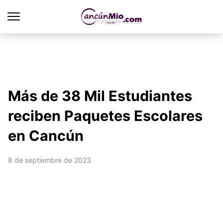
Más de 38 Mil Estudiantes
reciben Paquetes Escolares
en Cancún
8 de septiembre de 2023