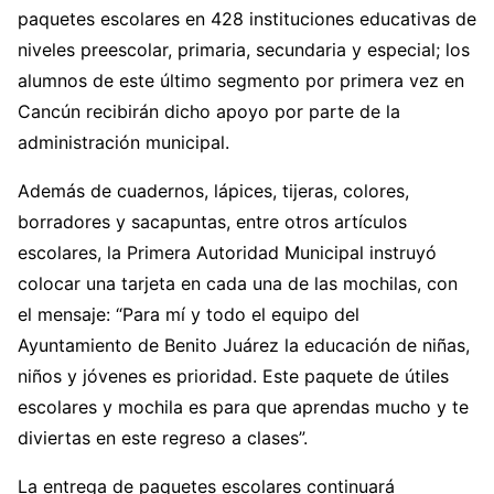
paquetes escolares en 428 instituciones educativas de
niveles preescolar, primaria, secundaria y especial; los
alumnos de este último segmento por primera vez en
Cancún recibirán dicho apoyo por parte de la
administración municipal.
Además de cuadernos, lápices, tijeras, colores,
borradores y sacapuntas, entre otros artículos
escolares, la Primera Autoridad Municipal instruyó
colocar una tarjeta en cada una de las mochilas, con
el mensaje: “Para mí y todo el equipo del
Ayuntamiento de Benito Juárez la educación de niñas,
niños y jóvenes es prioridad. Este paquete de útiles
escolares y mochila es para que aprendas mucho y te
diviertas en este regreso a clases”.
La entrega de paquetes escolares continuará