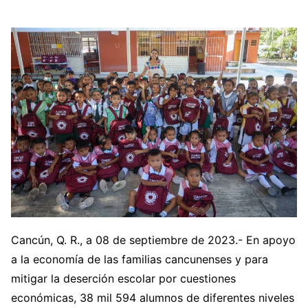
Cancún, Q. R., a 08 de septiembre de 2023.- En apoyo
a la economía de las familias cancunenses y para
mitigar la deserción escolar por cuestiones
económicas, 38 mil 594 alumnos de diferentes niveles