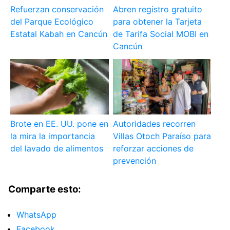
Refuerzan conservación
Abren registro gratuito
del Parque Ecológico
para obtener la Tarjeta
Estatal Kabah en Cancún
de Tarifa Social MOBI en
Cancún
Brote en EE. UU. pone en
Autoridades recorren
la mira la importancia
Villas Otoch Paraíso para
del lavado de alimentos
reforzar acciones de
prevención
Comparte esto:
WhatsApp
Facebook