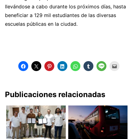
llevándose a cabo durante los próximos días, hasta
beneficiar a 129 mil estudiantes de las diversas
escuelas públicas en la ciudad.
Publicaciones relacionadas