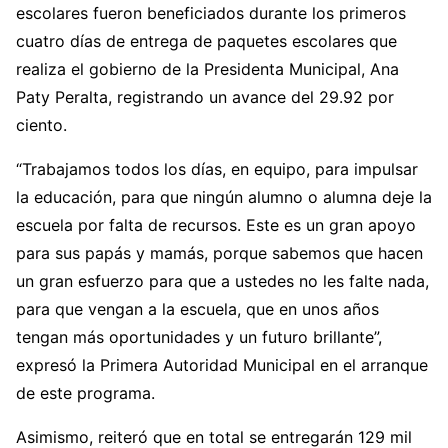
escolares fueron beneficiados durante los primeros
cuatro días de entrega de paquetes escolares que
realiza el gobierno de la Presidenta Municipal, Ana
Paty Peralta, registrando un avance del 29.92 por
ciento.
“Trabajamos todos los días, en equipo, para impulsar
la educación, para que ningún alumno o alumna deje la
escuela por falta de recursos. Este es un gran apoyo
para sus papás y mamás, porque sabemos que hacen
un gran esfuerzo para que a ustedes no les falte nada,
para que vengan a la escuela, que en unos años
tengan más oportunidades y un futuro brillante”,
expresó la Primera Autoridad Municipal en el arranque
de este programa.
Asimismo, reiteró que en total se entregarán 129 mil