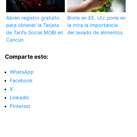
Abren registro gratuito
Brote en EE. UU. pone en
para obtener la Tarjeta
la mira la importancia
de Tarifa Social MOBI en
del lavado de alimentos
Cancún
Comparte esto:
WhatsApp
Facebook
X
LinkedIn
Pinterest