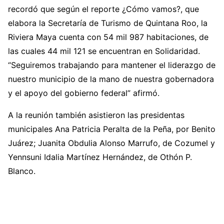
recordó que según el reporte ¿Cómo vamos?, que
elabora la Secretaría de Turismo de Quintana Roo, la
Riviera Maya cuenta con 54 mil 987 habitaciones, de
las cuales 44 mil 121 se encuentran en Solidaridad.
“Seguiremos trabajando para mantener el liderazgo de
nuestro municipio de la mano de nuestra gobernadora
y el apoyo del gobierno federal” afirmó.
A la reunión también asistieron las presidentas
municipales Ana Patricia Peralta de la Peña, por Benito
Juárez; Juanita Obdulia Alonso Marrufo, de Cozumel y
Yennsuni Idalia Martínez Hernández, de Othón P.
Blanco.