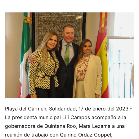
Playa del Carmen, Solidaridad, 17 de enero del 2023.-
La presidenta municipal Lili Campos acompañó a la
gobernadora de Quintana Roo, Mara Lezama a una
reunión de trabajo con Quirino Ordaz Coppel,