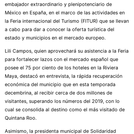
embajador extraordinario y plenipotenciario de
México en España, en el marco de las actividades en
la Feria internacional del Turismo (FITUR) que se llevan
a cabo para dar a conocer la oferta turística del
estado y municipios en el mercado europeo.
Lili Campos, quien aprovechará su asistencia a la Feria
para fortalecer lazos con el mercado español que
posee el 75 por ciento de los hoteles en la Riviera
Maya, destacó en entrevista, la rápida recuperación
económica del municipio que en esta temporada
decembrina, al recibir cerca de dos millones de
visitantes, superando los números del 2019, con lo
cual se consolida al destino como el más visitado de
Quintana Roo.
Asimismo, la presidenta municipal de Solidaridad