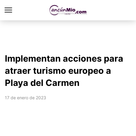
Implementan acciones para
atraer turismo europeo a
Playa del Carmen
17 de enero de 2023