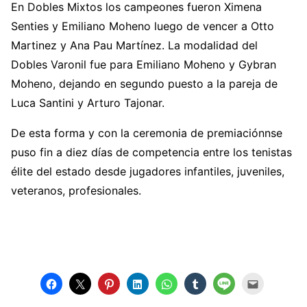
En Dobles Mixtos los campeones fueron Ximena
Senties y Emiliano Moheno luego de vencer a Otto
Martinez y Ana Pau Martínez. La modalidad del
Dobles Varonil fue para Emiliano Moheno y Gybran
Moheno, dejando en segundo puesto a la pareja de
Luca Santini y Arturo Tajonar.
De esta forma y con la ceremonia de premiaciónnse
puso fin a diez días de competencia entre los tenistas
élite del estado desde jugadores infantiles, juveniles,
veteranos, profesionales.