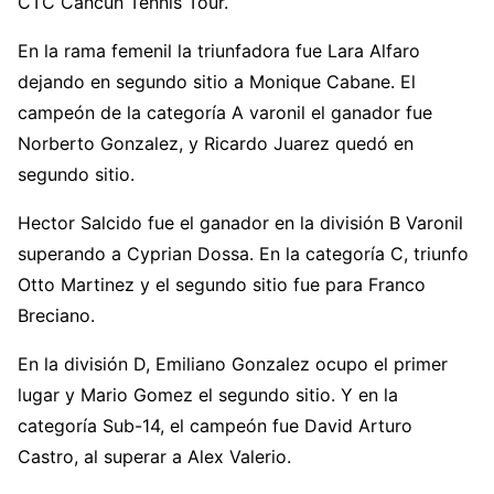
CTC Cancun Tennis Tour.
En la rama femenil la triunfadora fue Lara Alfaro
dejando en segundo sitio a Monique Cabane. El
campeón de la categoría A varonil el ganador fue
Norberto Gonzalez, y Ricardo Juarez quedó en
segundo sitio.
Hector Salcido fue el ganador en la división B Varonil
superando a Cyprian Dossa. En la categoría C, triunfo
Otto Martinez y el segundo sitio fue para Franco
Breciano.
En la división D, Emiliano Gonzalez ocupo el primer
lugar y Mario Gomez el segundo sitio. Y en la
categoría Sub-14, el campeón fue David Arturo
Castro, al superar a Alex Valerio.