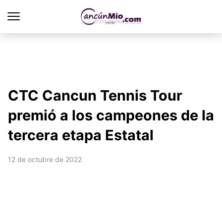
CTC Cancun Tennis Tour
premió a los campeones de la
tercera etapa Estatal
12 de octubre de 2022