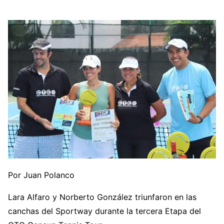
Por Juan Polanco
Lara Alfaro y Norberto González triunfaron en las
canchas del Sportway durante la tercera Etapa del